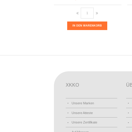
IN DEN WARENKORB
XKKO
Ü
Unsere Marken
Unsere Atteste
Unsere Zertifikate