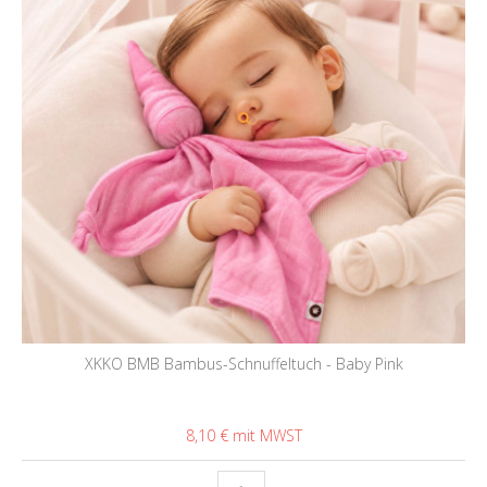
XKKO BMB Bambus-Schnuffeltuch - Baby Pink
8,10 €