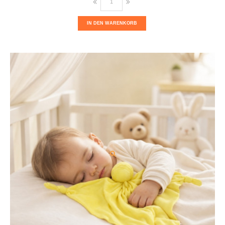
IN DEN WARENKORB