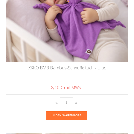
XKKO BMB Bambus-Schnuffeltuch - Lilac
8,10 €
IN DEN WARENKORB