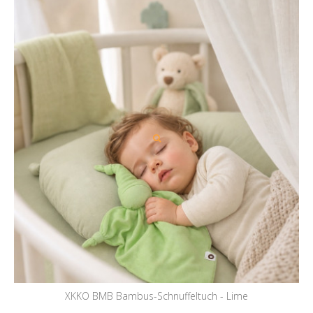
XKKO BMB Bambus-Schnuffeltuch - Lime