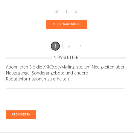
IN DEN WARENKORB
1
2
NEWSLETTER
Abonnieren Sie die XKKO.de-Mailingliste, um Neuigkeiten über
Neuzugänge, Sonderangebote und andere
Rabattinformationen zu erhalten.
ABONNIEREN