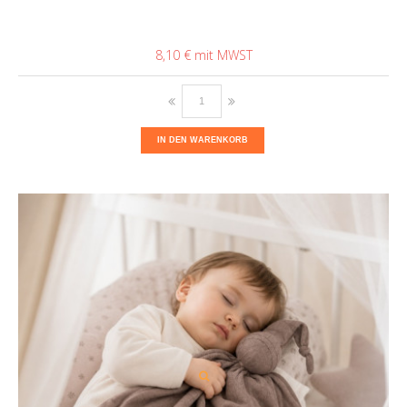
8,10 €
IN DEN WARENKORB