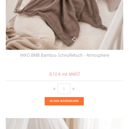
XKKO BMB Bambus-Schnuffeltuch - Atmosphere
8,10 €
IN DEN WARENKORB