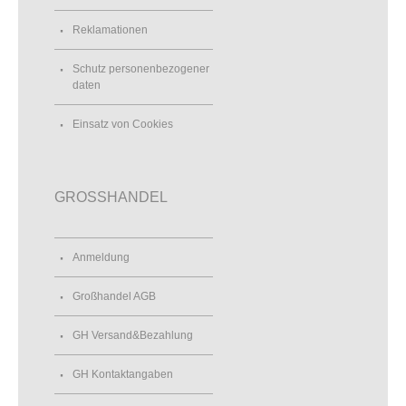
Reklamationen
Schutz personenbezogener
daten
Einsatz von Cookies
GROSSHANDEL
Anmeldung
Großhandel AGB
GH Versand&Bezahlung
GH Kontaktangaben