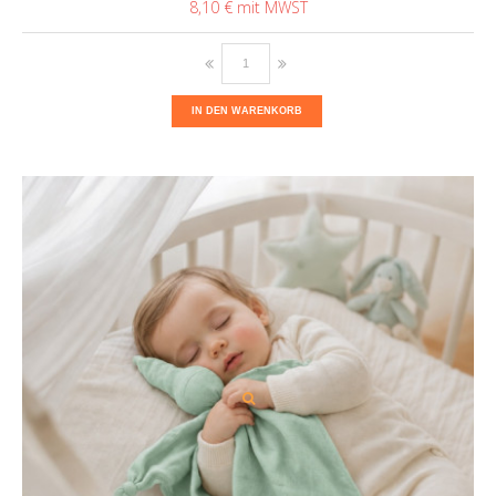
8,10 €
IN DEN WARENKORB