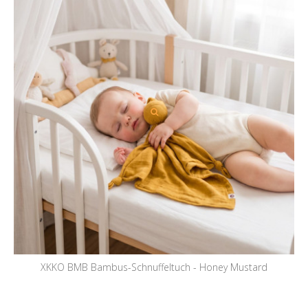
XKKO BMB Bambus-Schnuffeltuch - Honey Mustard