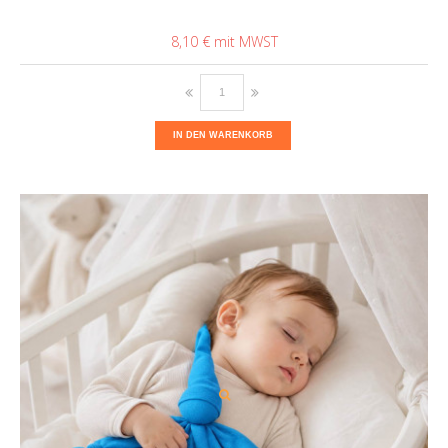
8,10 €
IN DEN WARENKORB