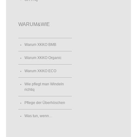
WARUM&WIE
Warum XKKO BMB
Warum XKKO Organic
Warum XKKO ECO
Wie pflegt man Windeln
richtiq
Pflege der Überhöschen
Was tun, wenn…