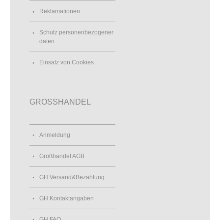
Reklamationen
Schutz personenbezogener
daten
Einsatz von Cookies
GROSSHANDEL
Anmeldung
Großhandel AGB
GH Versand&Bezahlung
GH Kontaktangaben
GH FAQ