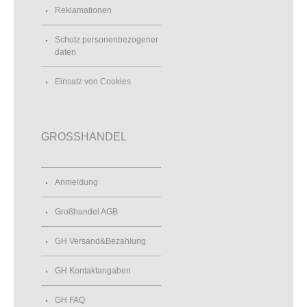
Reklamationen
Schutz personenbezogener
daten
Einsatz von Cookies
GROSSHANDEL
Anmeldung
Großhandel AGB
GH Versand&Bezahlung
GH Kontaktangaben
GH FAQ