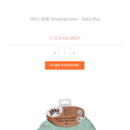
XKKO BMB Kinderlätzchen - Baby Blue
5,70 €
IN DEN WARENKORB