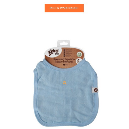
IN DEN WARENKORB