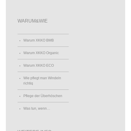
WARUM&WIE
Warum XKKO BMB
Warum XKKO Organic
Warum XKKO ECO
Wie pflegt man Windeln
richtiq
Pflege der Überhöschen
Was tun, wenn…