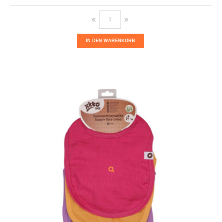
IN DEN WARENKORB