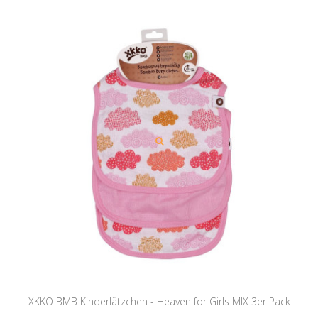
XKKO BMB Kinderlätzchen - Heaven for Girls MIX 3er Pack