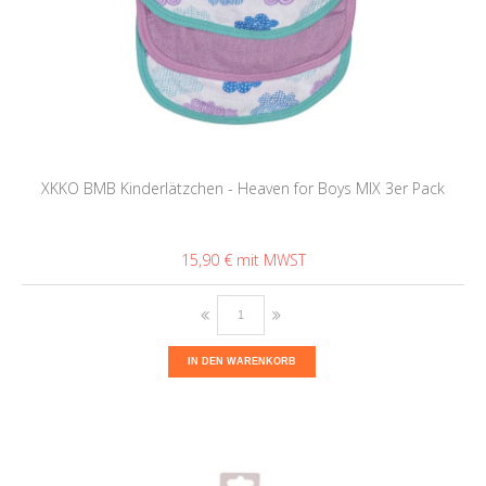
XKKO BMB Kinderlätzchen - Heaven for Boys MIX 3er Pack
15,90 €
IN DEN WARENKORB