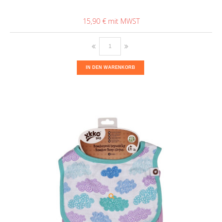
15,90 €
IN DEN WARENKORB