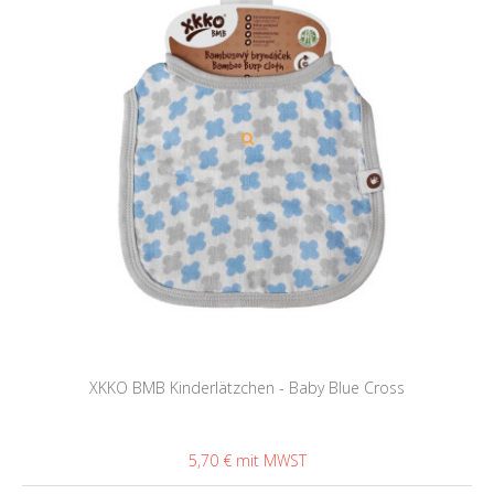
XKKO BMB Kinderlätzchen - Baby Blue Cross
5,70 €