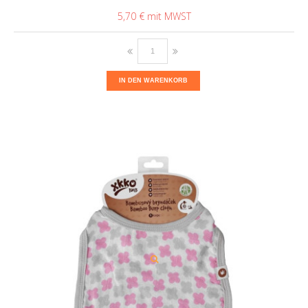
5,70 €
IN DEN WARENKORB