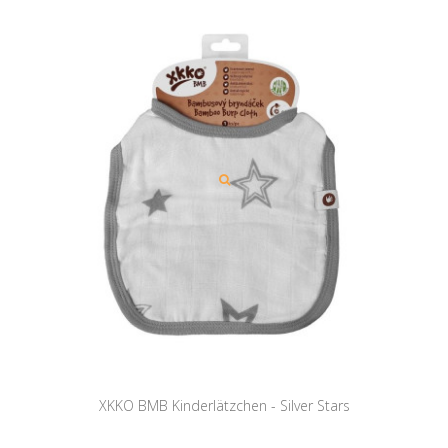
XKKO BMB Kinderlätzchen - Silver Stars