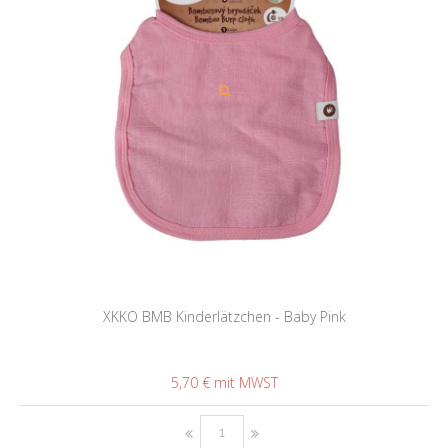
XKKO BMB Kinderlätzchen - Baby Pink
5,70 €