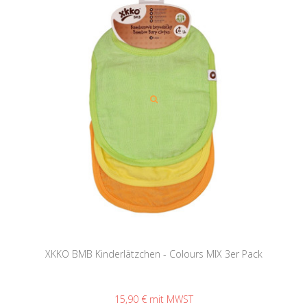
XKKO BMB Kinderlätzchen - Colours MIX 3er Pack
15,90 €