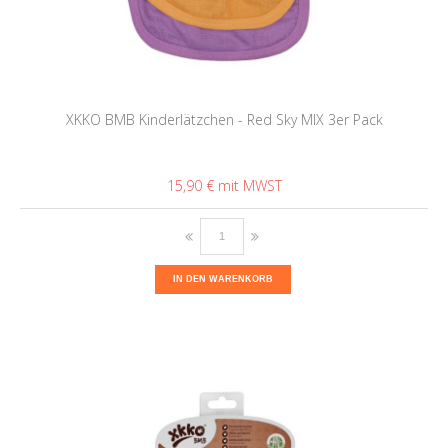
XKKO BMB Kinderlätzchen - Red Sky MIX 3er Pack
15,90 €
IN DEN WARENKORB