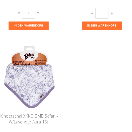
IN DEN WARENKORB
IN DEN WARENKORB
Kinderschal XKKO BMB Safari -
W/Lavender Aura 1St.