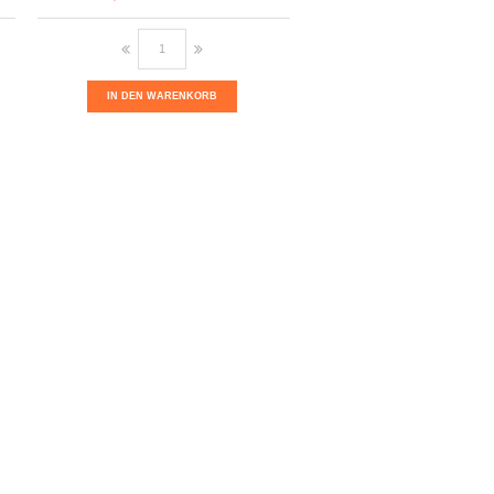
IN DEN WARENKORB