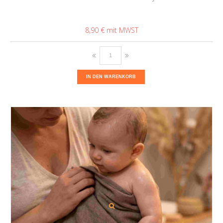
8,90 €
IN DEN WARENKORB