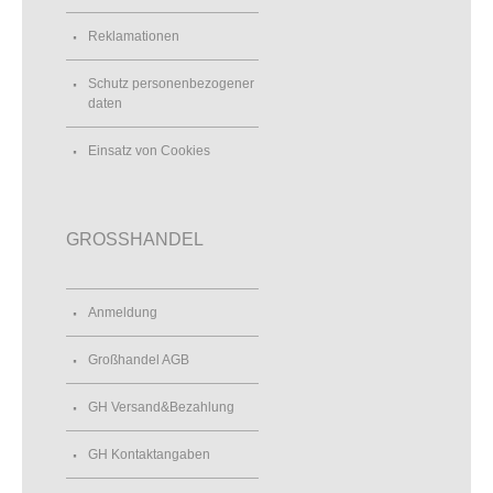
Reklamationen
Schutz personenbezogener
daten
Einsatz von Cookies
GROSSHANDEL
Anmeldung
Großhandel AGB
GH Versand&Bezahlung
GH Kontaktangaben