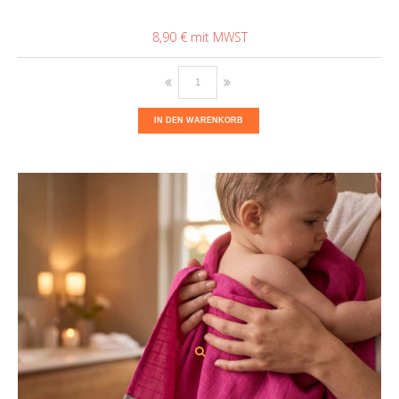
8,90 €
IN DEN WARENKORB