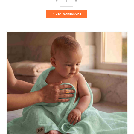
IN DEN WARENKORB