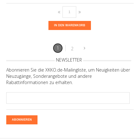
IN DEN WARENKORB
1
2
NEWSLETTER
Abonnieren Sie die XKKO.de-Mailingliste, um Neuigkeiten über
Neuzugänge, Sonderangebote und andere
Rabattinformationen zu erhalten.
ABONNIEREN