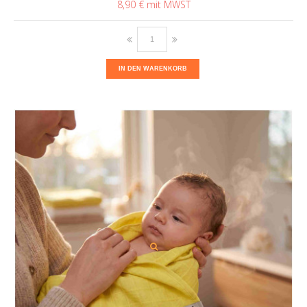
8,90 €
IN DEN WARENKORB