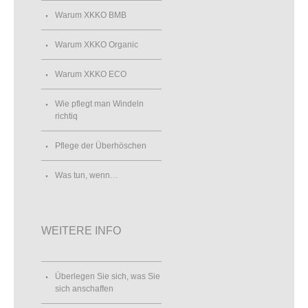
Warum XKKO BMB
Warum XKKO Organic
Warum XKKO ECO
Wie pflegt man Windeln
richtiq
Pflege der Überhöschen
Was tun, wenn…
WEITERE INFO
Überlegen Sie sich, was Sie
sich anschaffen