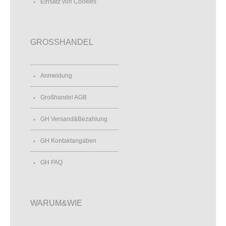
Einsatz von Cookies
GROSSHANDEL
Anmeldung
Großhandel AGB
GH Versand&Bezahlung
GH Kontaktangaben
GH FAQ
WARUM&WIE