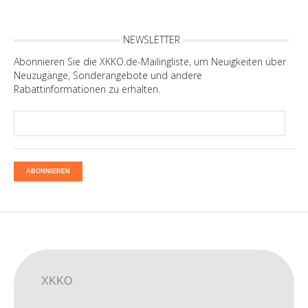
NEWSLETTER
Abonnieren Sie die XKKO.de-Mailingliste, um Neuigkeiten über
Neuzugänge, Sonderangebote und andere
Rabattinformationen zu erhalten.
ABONNIEREN
XKKO