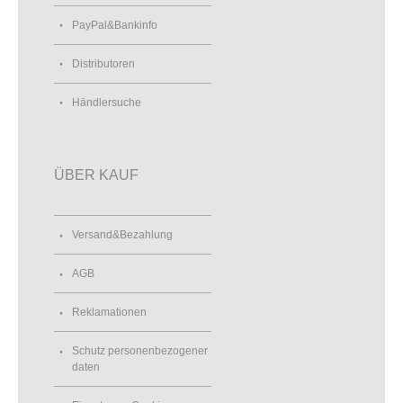
PayPal&Bankinfo
Distributoren
Händlersuche
ÜBER KAUF
Versand&Bezahlung
AGB
Reklamationen
Schutz personenbezogener
daten