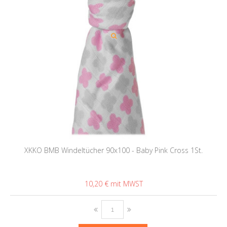
XKKO BMB Windeltücher 90x100 - Baby Pink Cross 1St.
10,20 €