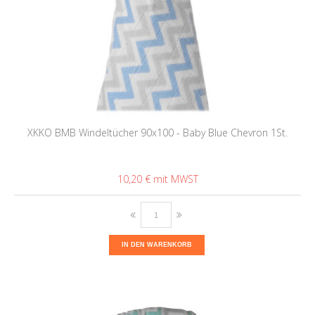
XKKO BMB Windeltücher 90x100 - Baby Blue Chevron 1St.
10,20 €
IN DEN WARENKORB