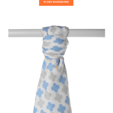
IN DEN WARENKORB