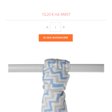
10,20 €
IN DEN WARENKORB