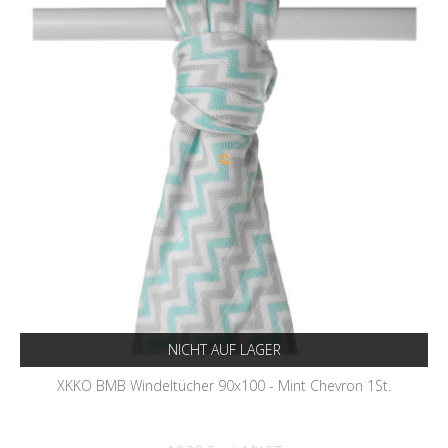
NICHT AUF LAGER
XKKO BMB Windeltücher 90x100 - Mint Chevron 1St.