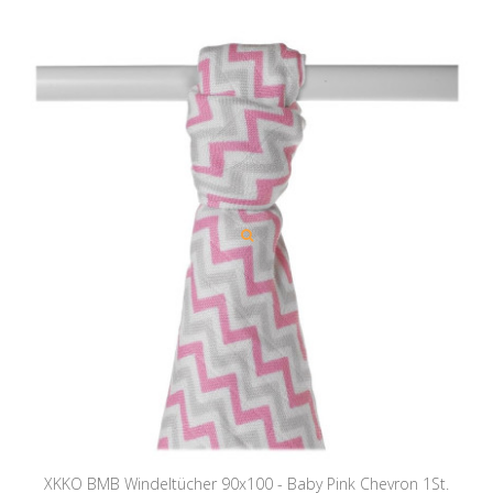
XKKO BMB Windeltücher 90x100 - Baby Pink Chevron 1St.