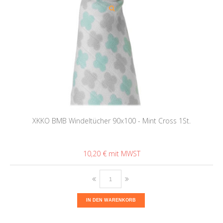
XKKO BMB Windeltücher 90x100 - Mint Cross 1St.
10,20 €
IN DEN WARENKORB