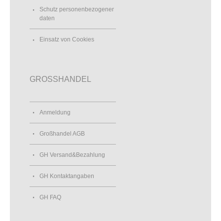
Schutz personenbezogener
daten
Einsatz von Cookies
GROSSHANDEL
Anmeldung
Großhandel AGB
GH Versand&Bezahlung
GH Kontaktangaben
GH FAQ