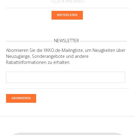
10,20 €
WEITERLESEN
NEWSLETTER
Abonnieren Sie die XKKO.de-Mailingliste, um Neuigkeiten über
Neuzugänge, Sonderangebote und andere
Rabattinformationen zu erhalten.
ABONNIEREN