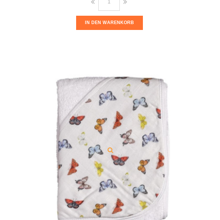
IN DEN WARENKORB