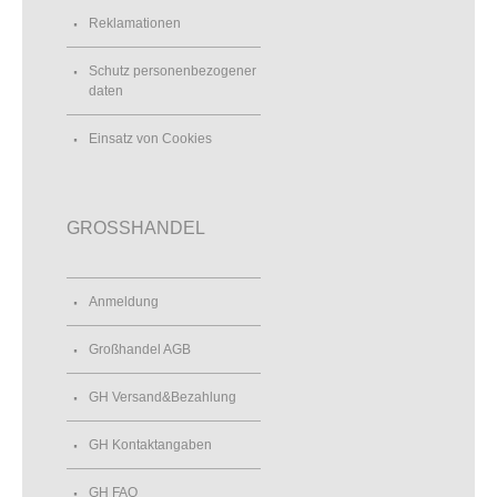
Reklamationen
Schutz personenbezogener
daten
Einsatz von Cookies
GROSSHANDEL
Anmeldung
Großhandel AGB
GH Versand&Bezahlung
GH Kontaktangaben
GH FAQ