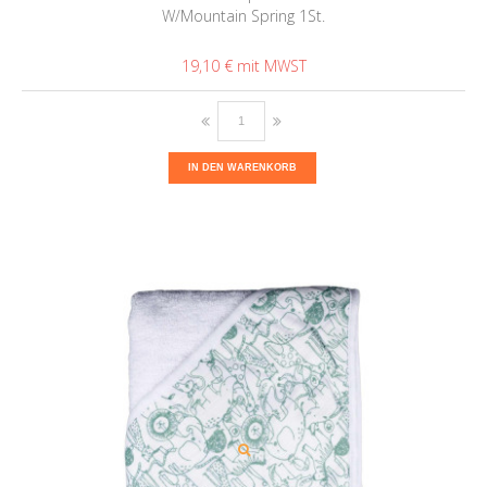
W/Mountain Spring 1St.
19,10 €
IN DEN WARENKORB