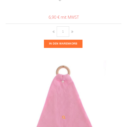
6,90 €
IN DEN WARENKORB