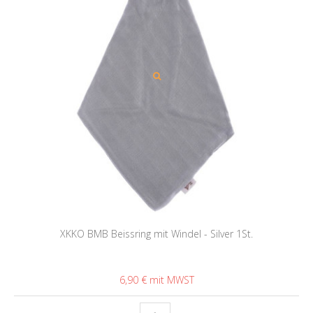
XKKO BMB Beissring mit Windel - Silver 1St.
6,90 €