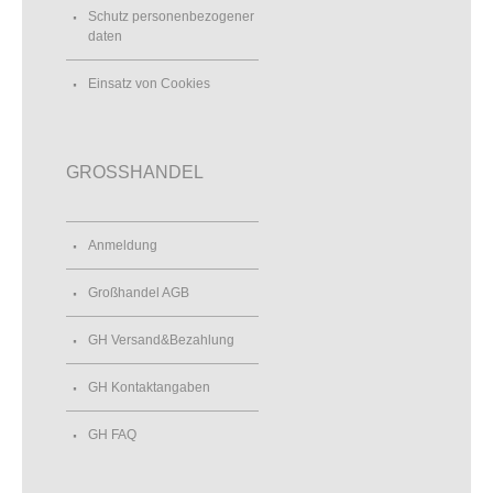
Schutz personenbezogener
daten
Einsatz von Cookies
GROSSHANDEL
Anmeldung
Großhandel AGB
GH Versand&Bezahlung
GH Kontaktangaben
GH FAQ