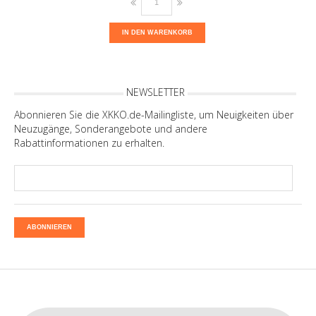
IN DEN WARENKORB
NEWSLETTER
Abonnieren Sie die XKKO.de-Mailingliste, um Neuigkeiten über
Neuzugänge, Sonderangebote und andere
Rabattinformationen zu erhalten.
ABONNIEREN