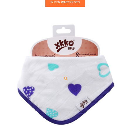
IN DEN WARENKORB