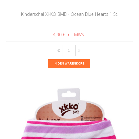
Kinderschal XKKO BMB - Ocean Blue Hearts 1 St.
4,90 €
IN DEN WARENKORB