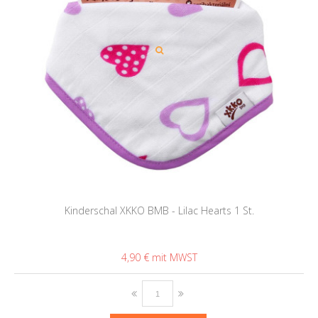
Kinderschal XKKO BMB - Lilac Hearts 1 St.
4,90 €