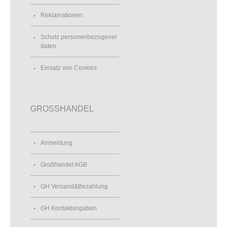
Reklamationen
Schutz personenbezogener
daten
Einsatz von Cookies
GROSSHANDEL
Anmeldung
Großhandel AGB
GH Versand&Bezahlung
GH Kontaktangaben