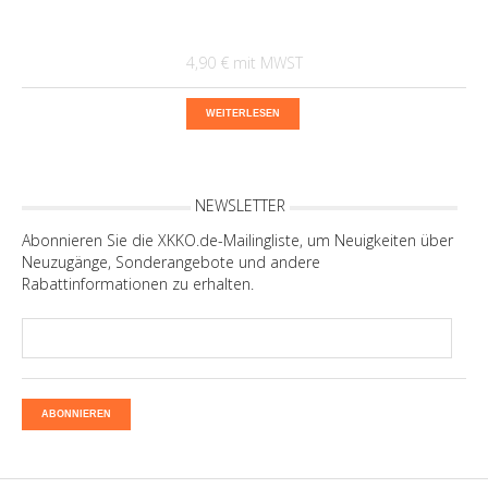
4,90 €
WEITERLESEN
NEWSLETTER
Abonnieren Sie die XKKO.de-Mailingliste, um Neuigkeiten über
Neuzugänge, Sonderangebote und andere
Rabattinformationen zu erhalten.
ABONNIEREN