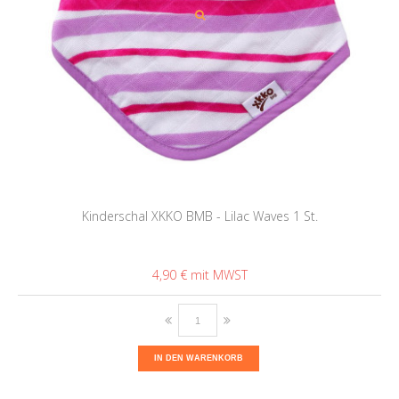
Kinderschal XKKO BMB - Lilac Waves 1 St.
4,90 €
IN DEN WARENKORB