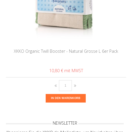
XKKO Organic Twill Booster - Natural Grosse L 6er Pack
10,80 €
IN DEN WARENKORB
NEWSLETTER