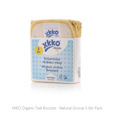
XKKO Organic Twill Booster - Natural Grosse S 6er Pack