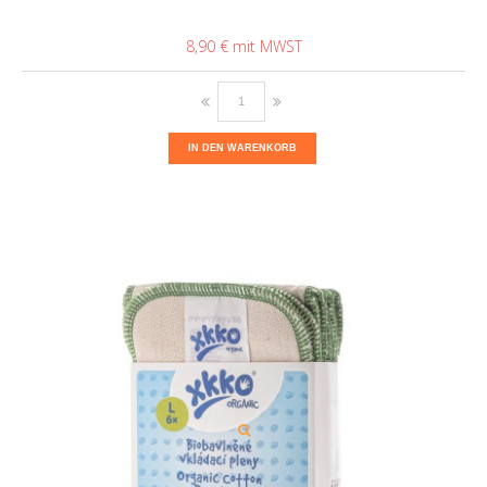
8,90 €
IN DEN WARENKORB