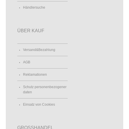
Händlersuche
ÜBER KAUF
Versand&Bezahlung
AGB
Reklamationen
Schutz personenbezogener
daten
Einsatz von Cookies
GROSSHANDEL