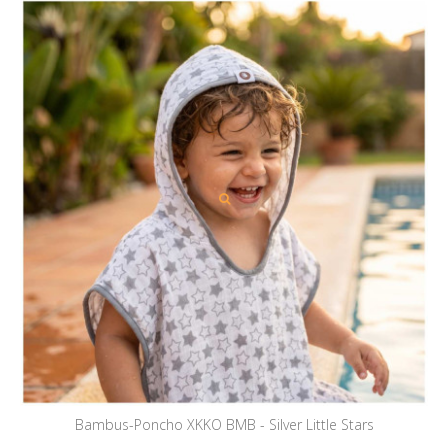
Bambus-Poncho XKKO BMB - Silver Little Stars