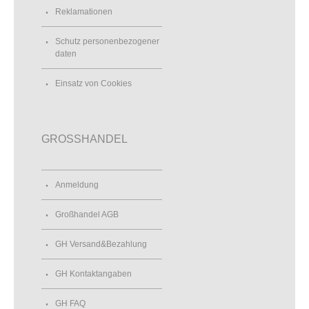
Reklamationen
Schutz personenbezogener
daten
Einsatz von Cookies
GROSSHANDEL
Anmeldung
Großhandel AGB
GH Versand&Bezahlung
GH Kontaktangaben
GH FAQ