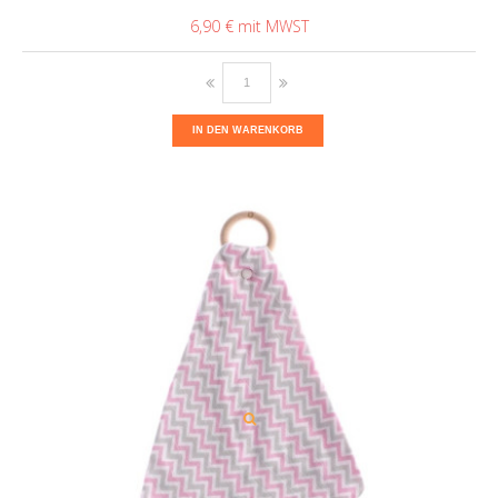
6,90 €
IN DEN WARENKORB