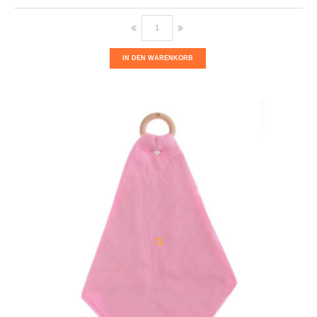
IN DEN WARENKORB