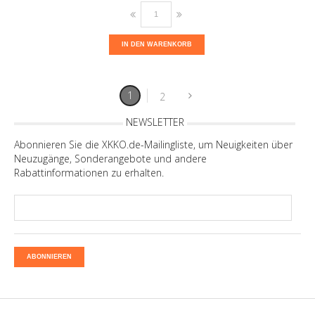
IN DEN WARENKORB
1
2
NEWSLETTER
Abonnieren Sie die XKKO.de-Mailingliste, um Neuigkeiten über
Neuzugänge, Sonderangebote und andere
Rabattinformationen zu erhalten.
ABONNIEREN