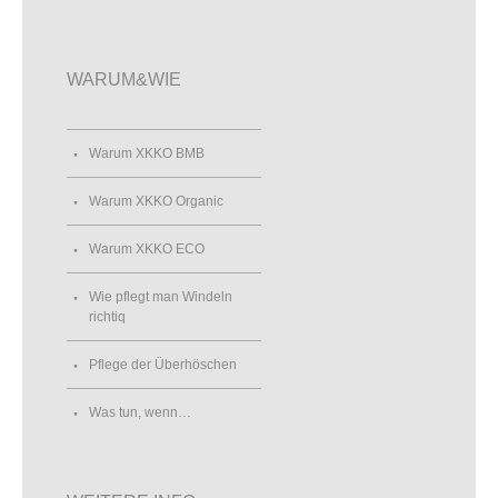
WARUM&WIE
Warum XKKO BMB
Warum XKKO Organic
Warum XKKO ECO
Wie pflegt man Windeln
richtiq
Pflege der Überhöschen
Was tun, wenn…