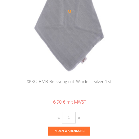
XKKO BMB Beissring mit Windel - Silver 1St.
6,90 €
IN DEN WARENKORB