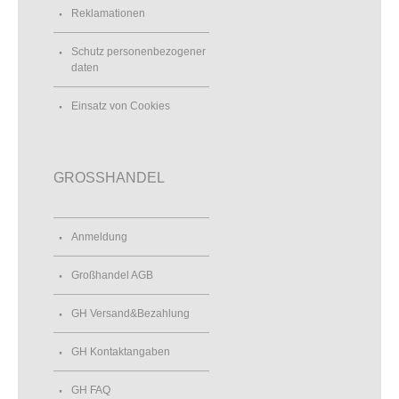
Reklamationen
Schutz personenbezogener
daten
Einsatz von Cookies
GROSSHANDEL
Anmeldung
Großhandel AGB
GH Versand&Bezahlung
GH Kontaktangaben
GH FAQ