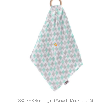
XKKO BMB Beissring mit Windel - Mint Cross 1St.