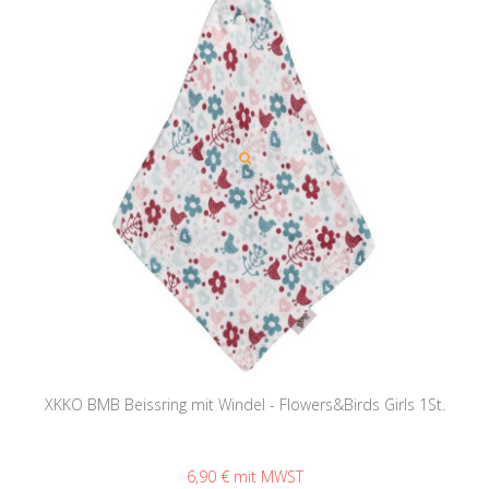
XKKO BMB Beissring mit Windel - Flowers&Birds Girls 1St.
6,90 €