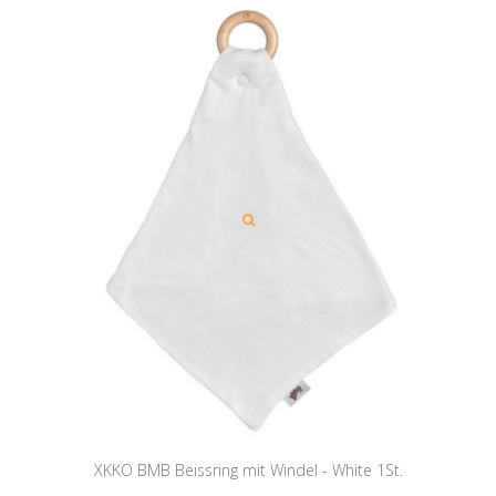
XKKO BMB Beissring mit Windel - White 1St.