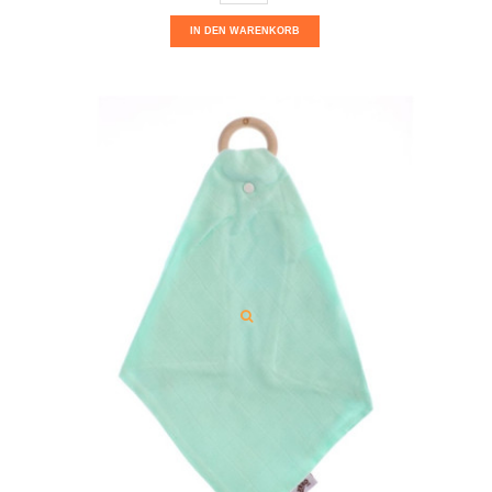
IN DEN WARENKORB