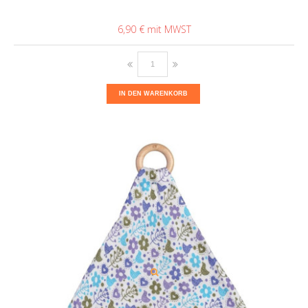
6,90 €
IN DEN WARENKORB