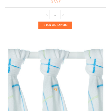
0,80 €
IN DEN WARENKORB