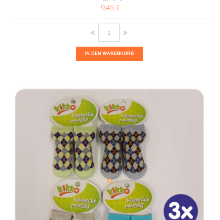
9,45 €
IN DEN WARENKORB