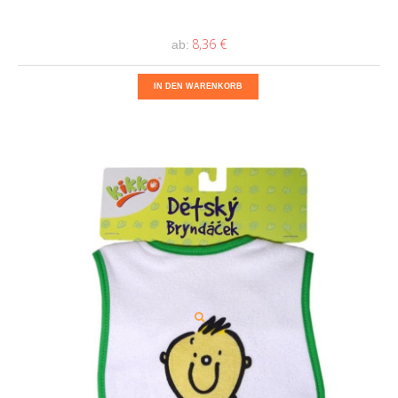
8,36 €
ab:
IN DEN WARENKORB