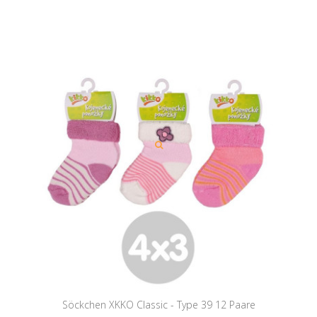
Söckchen XKKO Classic - Type 39 12 Paare