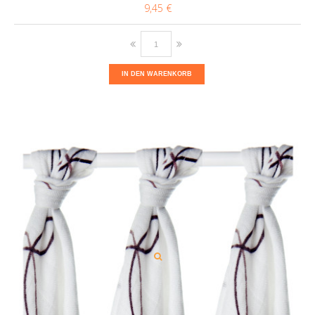
9,45 €
IN DEN WARENKORB