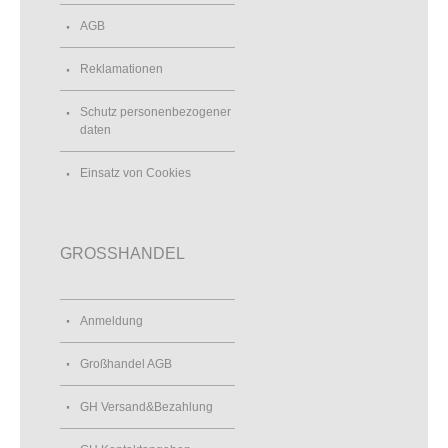
AGB
Reklamationen
Schutz personenbezogener
daten
Einsatz von Cookies
GROSSHANDEL
Anmeldung
Großhandel AGB
GH Versand&Bezahlung