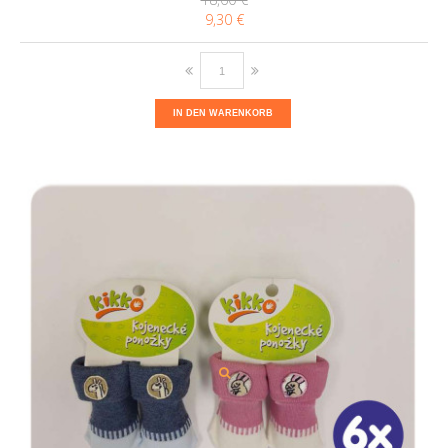
9,30 €
IN DEN WARENKORB