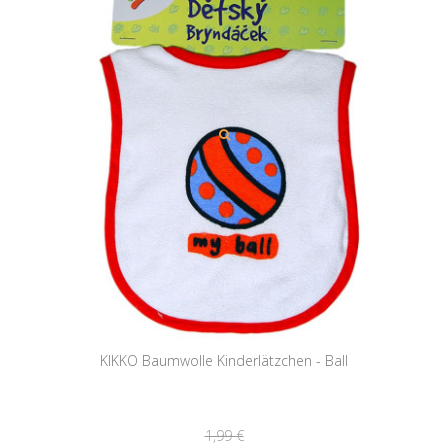
KIKKO Baumwolle Kinderlätzchen - Ball
1,99 €