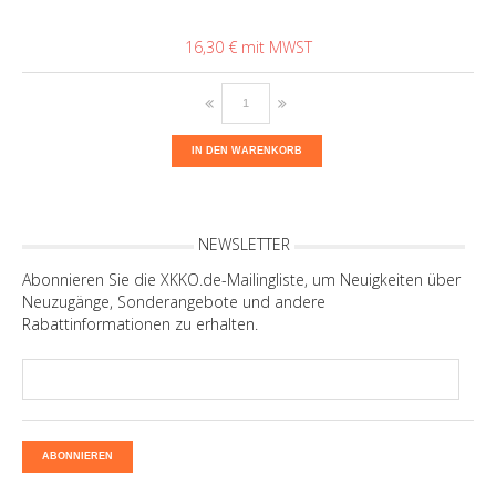
16,30 €
IN DEN WARENKORB
NEWSLETTER
Abonnieren Sie die XKKO.de-Mailingliste, um Neuigkeiten über
Neuzugänge, Sonderangebote und andere
Rabattinformationen zu erhalten.
ABONNIEREN