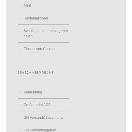
AGB
Reklamationen
Schutz personenbezogener
daten
Einsatz von Cookies
GROSSHANDEL
Anmeldung
Großhandel AGB
GH Versand&Bezahlung
GH Kontaktangaben