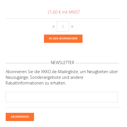
21,60 €
IN DEN WARENKORB
NEWSLETTER
Abonnieren Sie die XKKO.de-Mailingliste, um Neuigkeiten über
Neuzugänge, Sonderangebote und andere
Rabattinformationen zu erhalten.
ABONNIEREN