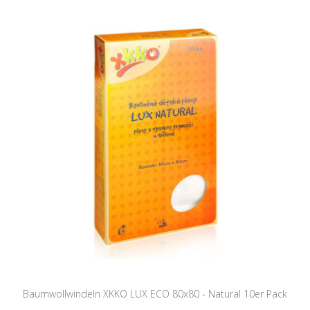
Baumwollwindeln XKKO LUX ECO 80x80 - Natural 10er Pack