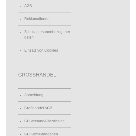
AGB
Reklamationen
Schutz personenbezogener
daten
Einsatz von Cookies
GROSSHANDEL
Anmeldung
Großhandel AGB
GH Versand&Bezahlung
GH Kontaktangaben