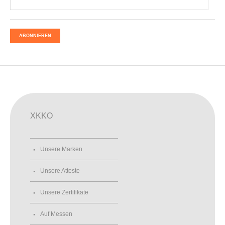
ABONNIEREN
XKKO
Unsere Marken
Unsere Atteste
Unsere Zertifikate
Auf Messen