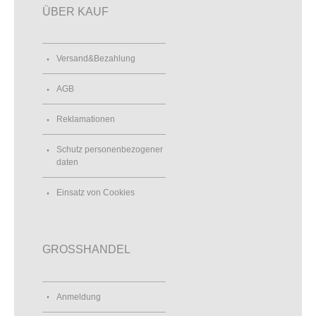
ÜBER KAUF
Versand&Bezahlung
AGB
Reklamationen
Schutz personenbezogener
daten
Einsatz von Cookies
GROSSHANDEL
Anmeldung