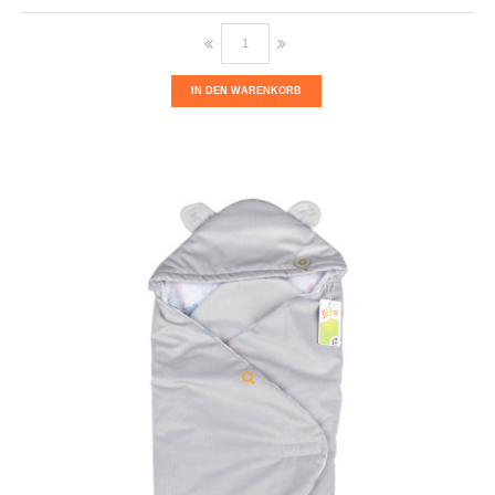
IN DEN WARENKORB