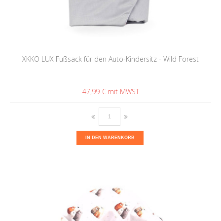
XKKO LUX Fußsack für den Auto-Kindersitz - Wild Forest
47,99 €
IN DEN WARENKORB