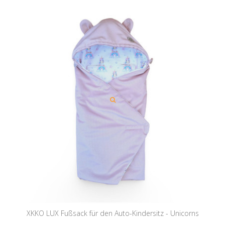
XKKO LUX Fußsack für den Auto-Kindersitz - Unicorns