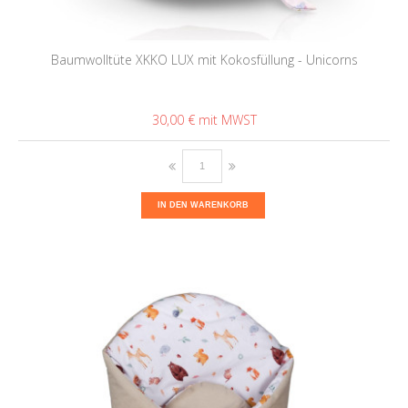
Baumwolltüte XKKO LUX mit Kokosfüllung - Unicorns
30,00 €
IN DEN WARENKORB