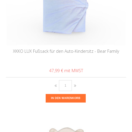
XKKO LUX Fußsack für den Auto-Kindersitz - Bear Family
47,99 €
IN DEN WARENKORB