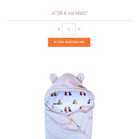
47,99 €
IN DEN WARENKORB