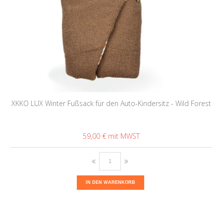
XKKO LUX Winter Fußsack für den Auto-Kindersitz - Wild Forest
59,00 €
IN DEN WARENKORB