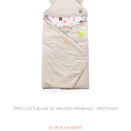
XKKO LUX Fußsack für den Auto-Kindersitz - Wild Forest
47,99 €