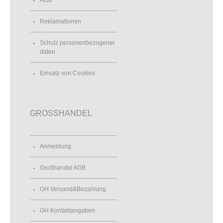
AGB
Reklamationen
Schutz personenbezogener
daten
Einsatz von Cookies
GROSSHANDEL
Anmeldung
Großhandel AGB
GH Versand&Bezahlung
GH Kontaktangaben