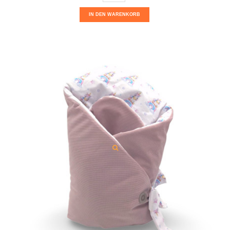
IN DEN WARENKORB