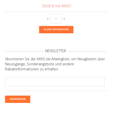
59,00 €
IN DEN WARENKORB
NEWSLETTER
Abonnieren Sie die XKKO.de-Mailingliste, um Neuigkeiten über
Neuzugänge, Sonderangebote und andere
Rabattinformationen zu erhalten.
ABONNIEREN