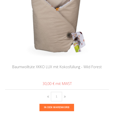
Baumwolltüte XKKO LUX mit Kokosfüllung - Wild Forest
30,00 €
IN DEN WARENKORB