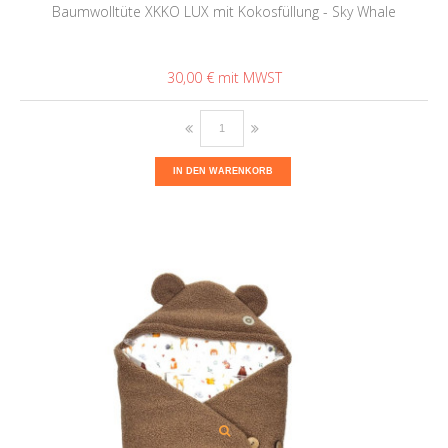
Baumwolltüte XKKO LUX mit Kokosfüllung - Sky Whale
30,00 €
IN DEN WARENKORB