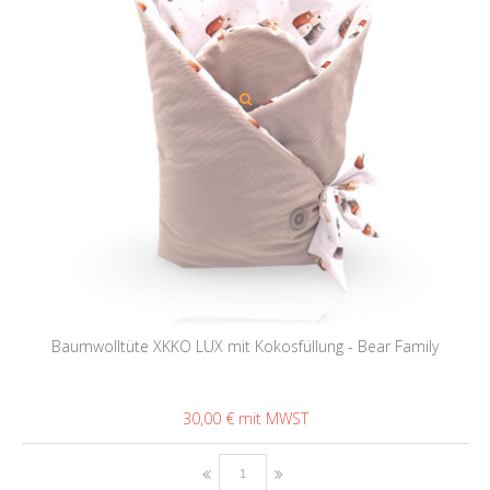
Baumwolltüte XKKO LUX mit Kokosfüllung - Bear Family
30,00 €