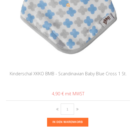
Kinderschal XKKO BMB - Scandinavian Baby Blue Cross 1 St.
4,90 €
IN DEN WARENKORB