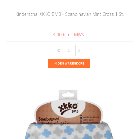
Kinderschal XKKO BMB - Scandinavian Mint Cross 1 St.
4,90 €
IN DEN WARENKORB