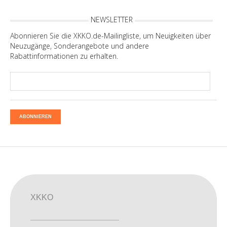
NEWSLETTER
Abonnieren Sie die XKKO.de-Mailingliste, um Neuigkeiten über
Neuzugänge, Sonderangebote und andere
Rabattinformationen zu erhalten.
ABONNIEREN
XKKO