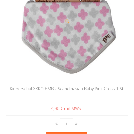
Kinderschal XKKO BMB - Scandinavian Baby Pink Cross 1 St.
4,90 €