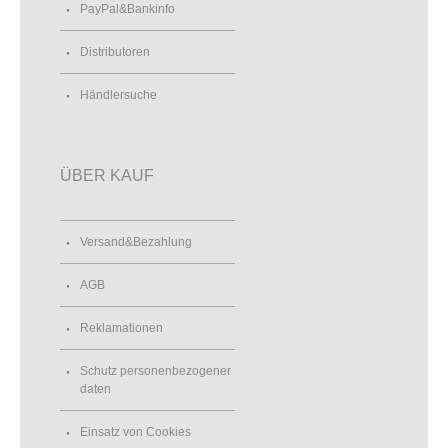
PayPal&Bankinfo
Distributoren
Händlersuche
ÜBER KAUF
Versand&Bezahlung
AGB
Reklamationen
Schutz personenbezogener
daten
Einsatz von Cookies