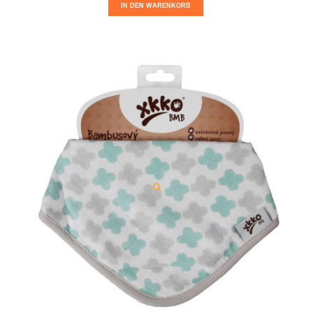
IN DEN WARENKORB