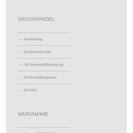
GROSSHANDEL
Anmeldung
Großhandel AGB
GH Versand&Bezahlung
GH Kontaktangaben
GH FAQ
WARUM&WIE