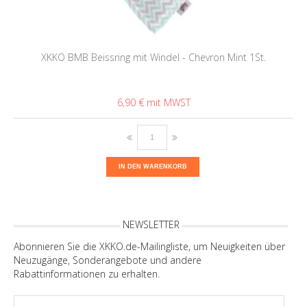
XKKO BMB Beissring mit Windel - Chevron Mint 1St.
6,90 €
IN DEN WARENKORB
NEWSLETTER
Abonnieren Sie die XKKO.de-Mailingliste, um Neuigkeiten über
Neuzugänge, Sonderangebote und andere
Rabattinformationen zu erhalten.