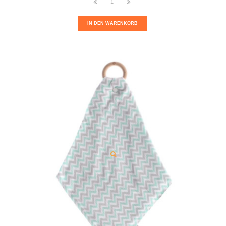
IN DEN WARENKORB