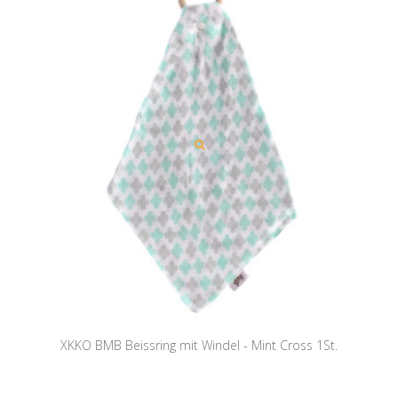
XKKO BMB Beissring mit Windel - Mint Cross 1St.