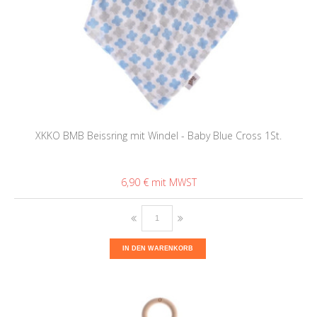
XKKO BMB Beissring mit Windel - Baby Blue Cross 1St.
6,90 €
IN DEN WARENKORB