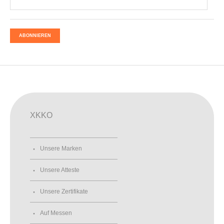
ABONNIEREN
XKKO
Unsere Marken
Unsere Atteste
Unsere Zertifikate
Auf Messen