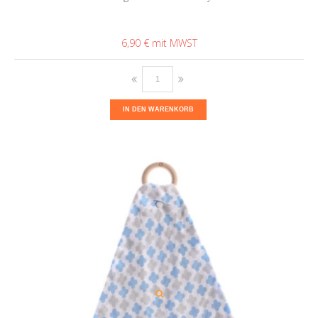
6,90 €
IN DEN WARENKORB