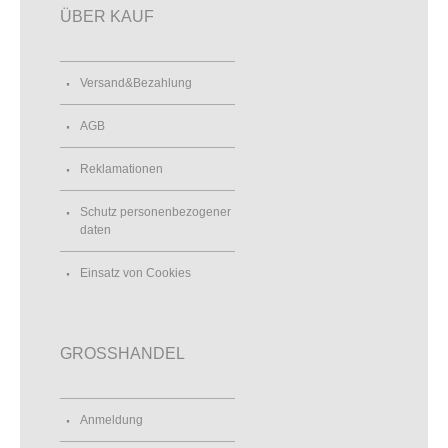
ÜBER KAUF
Versand&Bezahlung
AGB
Reklamationen
Schutz personenbezogener
daten
Einsatz von Cookies
GROSSHANDEL
Anmeldung