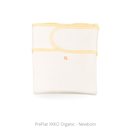
PreFlat XKKO Organic - Newborn