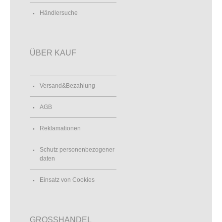
Händlersuche
ÜBER KAUF
Versand&Bezahlung
AGB
Reklamationen
Schutz personenbezogener
daten
Einsatz von Cookies
GROSSHANDEL