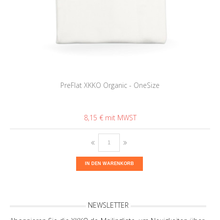
PreFlat XKKO Organic - OneSize
8,15 €
IN DEN WARENKORB
NEWSLETTER