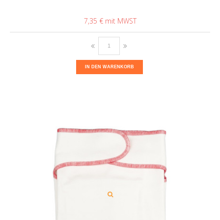
7,35 €
IN DEN WARENKORB