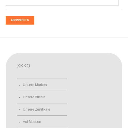
ABONNIEREN
XKKO
Unsere Marken
Unsere Atteste
Unsere Zertifikate
Auf Messen