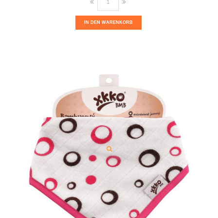
IN DEN WARENKORB