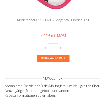
Kinderschal XKKO BMB - Magenta Bubbles 1 St.
4,90 €
IN DEN WARENKORB
NEWSLETTER
Abonnieren Sie die XKKO.de-Mailingliste, um Neuigkeiten über
Neuzugänge, Sonderangebote und andere
Rabattinformationen zu erhalten.