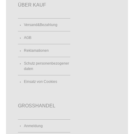
ÜBER KAUF
Versand&Bezahlung
AGB
Reklamationen
Schutz personenbezogener
daten
Einsatz von Cookies
GROSSHANDEL
Anmeldung