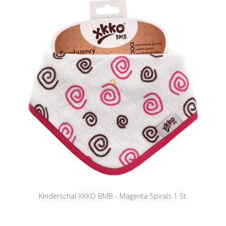
Kinderschal XKKO BMB - Magenta Spirals 1 St.