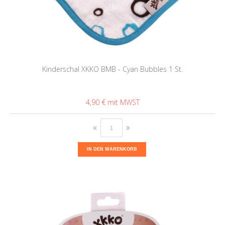
Kinderschal XKKO BMB - Cyan Bubbles 1 St.
4,90 €
IN DEN WARENKORB