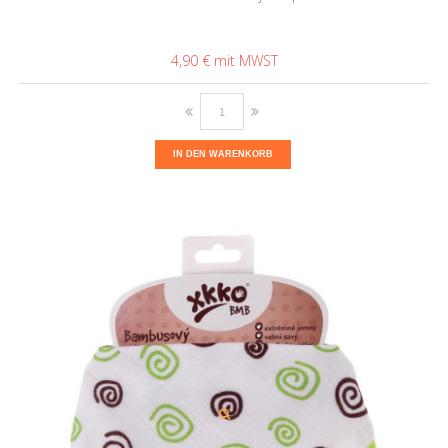
4,90 €
IN DEN WARENKORB