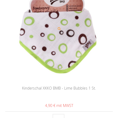
Kinderschal XKKO BMB - Lime Bubbles 1 St.
4,90 €