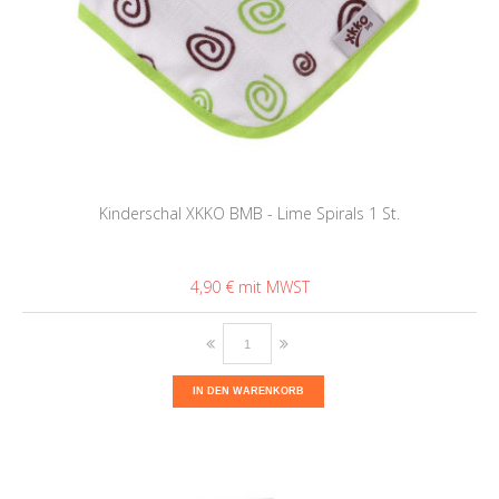
Kinderschal XKKO BMB - Lime Spirals 1 St.
4,90 €
IN DEN WARENKORB