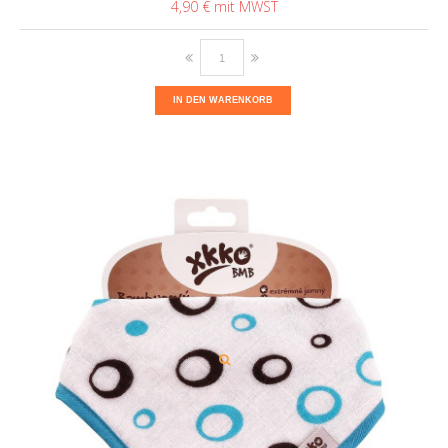
4,90 €
IN DEN WARENKORB