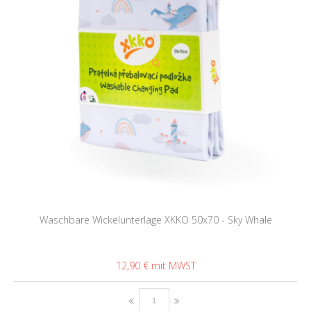
Waschbare Wickelunterlage XKKO 50x70 - Sky Whale
12,90 €