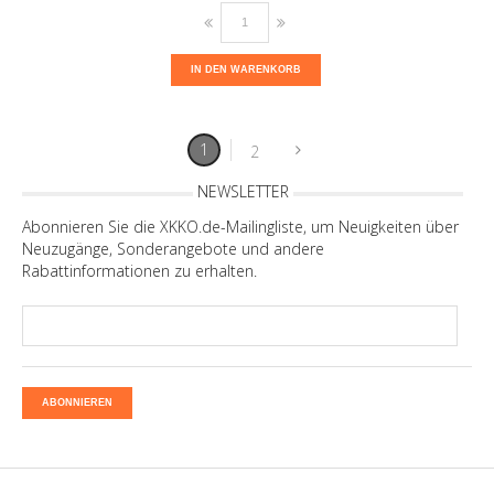
IN DEN WARENKORB
1
2
NEWSLETTER
Abonnieren Sie die XKKO.de-Mailingliste, um Neuigkeiten über
Neuzugänge, Sonderangebote und andere
Rabattinformationen zu erhalten.
ABONNIEREN