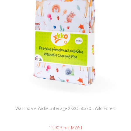
Waschbare Wickelunterlage XKKO 50x70 - Wild Forest
12,90 €