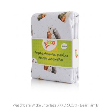
Waschbare Wickelunterlage XKKO 50x70 - Bear Family