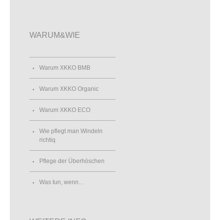
WARUM&WIE
Warum XKKO BMB
Warum XKKO Organic
Warum XKKO ECO
Wie pflegt man Windeln
richtiq
Pflege der Überhöschen
Was tun, wenn…