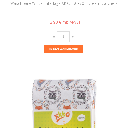
Waschbare Wickelunterlage XKKO 50x70 - Dream Catchers
12,90 €
IN DEN WARENKORB