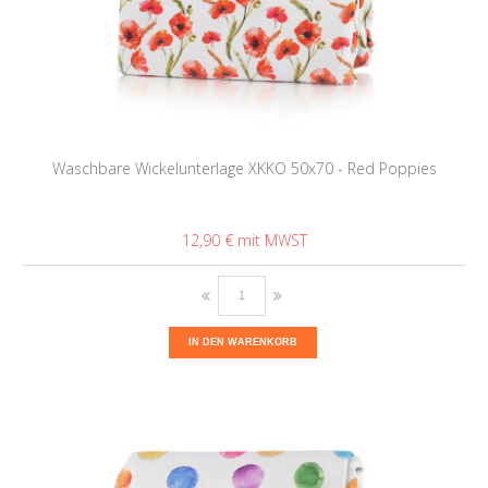
Waschbare Wickelunterlage XKKO 50x70 - Red Poppies
12,90 €
IN DEN WARENKORB