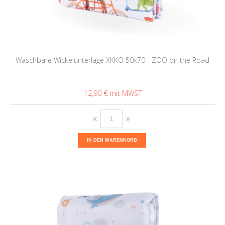
Waschbare Wickelunterlage XKKO 50x70 - ZOO on the Road
12,90 €
IN DEN WARENKORB