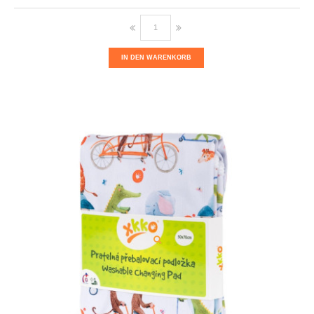
IN DEN WARENKORB