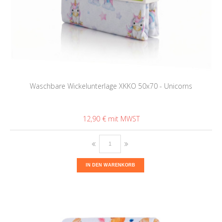
Waschbare Wickelunterlage XKKO 50x70 - Unicorns
12,90 €
IN DEN WARENKORB