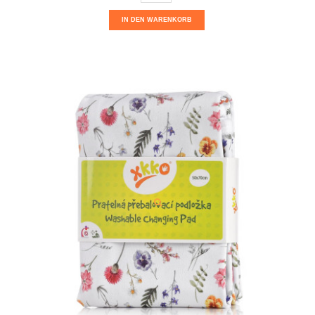
IN DEN WARENKORB