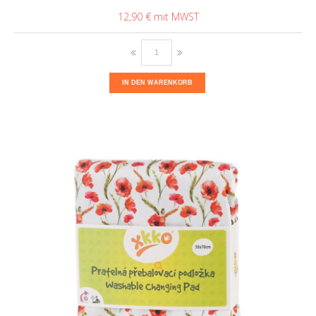
12,90 €
IN DEN WARENKORB