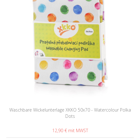
Waschbare Wickelunterlage XKKO 50x70 - Watercolour Polka
Dots
12,90 €