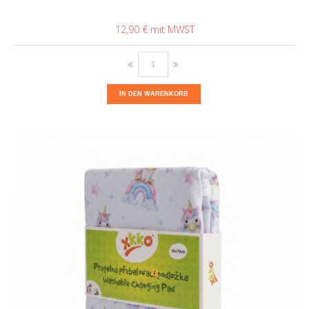
12,90 €
IN DEN WARENKORB