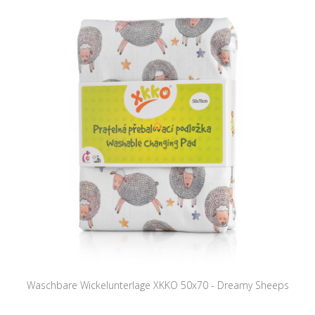
Waschbare Wickelunterlage XKKO 50x70 - Dreamy Sheeps