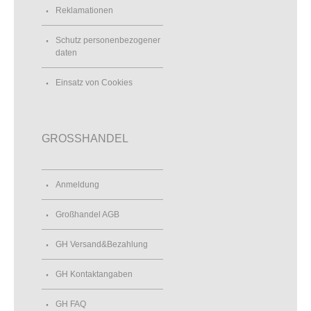
Reklamationen
Schutz personenbezogener
daten
Einsatz von Cookies
GROSSHANDEL
Anmeldung
Großhandel AGB
GH Versand&Bezahlung
GH Kontaktangaben
GH FAQ