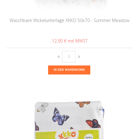
Waschbare Wickelunterlage XKKO 50x70 - Summer Meadow
12,90 €
IN DEN WARENKORB