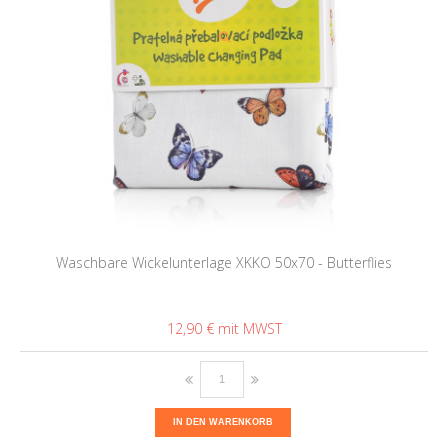
Waschbare Wickelunterlage XKKO 50x70 - Butterflies
12,90 €
IN DEN WARENKORB