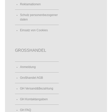
Reklamationen
Schutz personenbezogener
daten
Einsatz von Cookies
GROSSHANDEL
Anmeldung
Großhandel AGB
GH Versand&Bezahlung
GH Kontaktangaben
GH FAQ