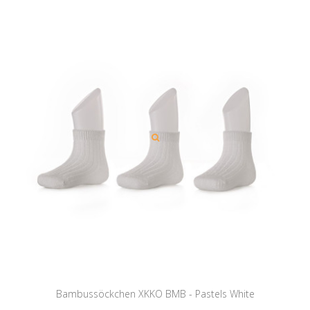
Bambussöckchen XKKO BMB - Pastels White