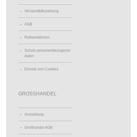
Versand&Bezahlung
AGB
Reklamationen
Schutz personenbezogener
daten
Einsatz von Cookies
GROSSHANDEL
Anmeldung
Großhandel AGB