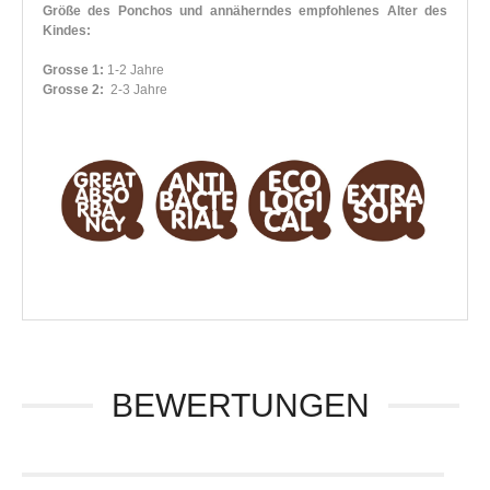
Größe des Ponchos und annäherndes empfohlenes Alter des
Kindes:
Grosse 1:
1-2 Jahre
Grosse 2:
2-3 Jahre
BEWERTUNGEN