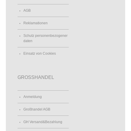
AGB
Reklamationen
Schutz personenbezogener
daten
Einsatz von Cookies
GROSSHANDEL
Anmeldung
Großhandel AGB
GH Versand&Bezahlung