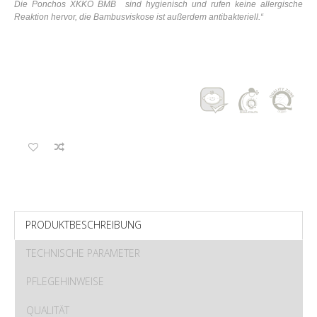
Die Ponchos XKKO BMB sind hygienisch und rufen keine allergische
Reaktion hervor, die Bambusviskose ist außerdem antibakteriell.
“
PRODUKTBESCHREIBUNG
TECHNISCHE PARAMETER
PFLEGEHINWEISE
QUALITÄT