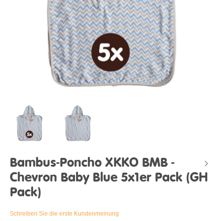
Bambus-Poncho XKKO BMB -
Chevron Baby Blue 5x1er Pack (GH
Pack)
Schreiben Sie die erste Kundenmeinung