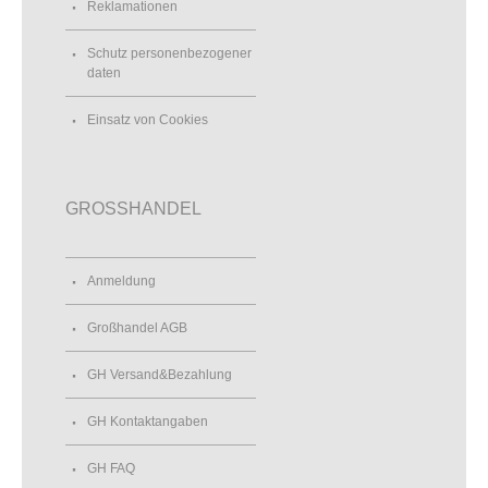
Reklamationen
Schutz personenbezogener
daten
Einsatz von Cookies
GROSSHANDEL
Anmeldung
Großhandel AGB
GH Versand&Bezahlung
GH Kontaktangaben
GH FAQ