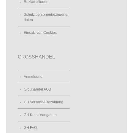
Reklamationen
Schutz personenbezogener
daten
Einsatz von Cookies
GROSSHANDEL
Anmeldung
Großhandel AGB
GH Versand&Bezahlung
GH Kontaktangaben
GH FAQ