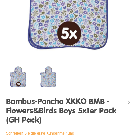
Bambus-Poncho XKKO BMB -
Flowers&Birds Boys 5x1er Pack
(GH Pack)
Schreiben Sie die erste Kundenmeinung