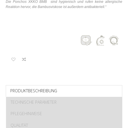
Die Ponchos XKKO BMB sind hygienisch und rufen keine allergische
Reaktion hervor, die Bambusviskose ist außerdem antibakteriell.
“
PRODUKTBESCHREIBUNG
TECHNISCHE PARAMETER
PFLEGEHINWEISE
QUALITÄT