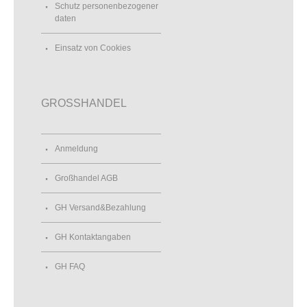
Schutz personenbezogener
daten
Einsatz von Cookies
GROSSHANDEL
Anmeldung
Großhandel AGB
GH Versand&Bezahlung
GH Kontaktangaben
GH FAQ