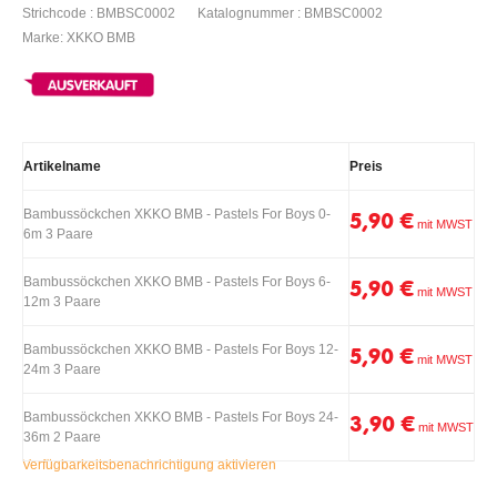
Strichcode : BMBSC0002
Katalognummer : BMBSC0002
Marke: XKKO BMB
Artikelname
Preis
Bambussöckchen XKKO BMB - Pastels For Boys 0-
5,90 €
6m 3 Paare
Bambussöckchen XKKO BMB - Pastels For Boys 6-
5,90 €
12m 3 Paare
Bambussöckchen XKKO BMB - Pastels For Boys 12-
5,90 €
24m 3 Paare
Bambussöckchen XKKO BMB - Pastels For Boys 24-
3,90 €
36m 2 Paare
Verfügbarkeitsbenachrichtigung aktivieren