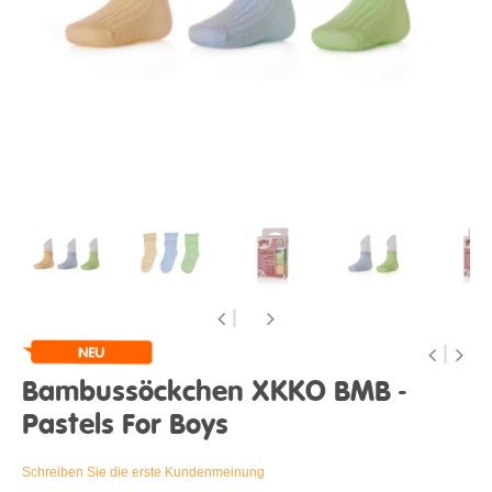
Bambussöckchen XKKO BMB -
Pastels For Boys
Schreiben Sie die erste Kundenmeinung