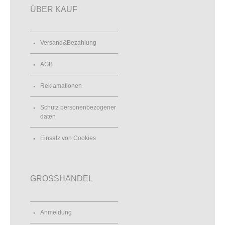
ÜBER KAUF
Versand&Bezahlung
AGB
Reklamationen
Schutz personenbezogener
daten
Einsatz von Cookies
GROSSHANDEL
Anmeldung