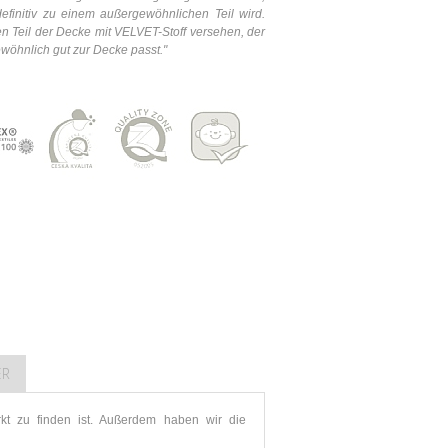
finitiv zu einem außergewöhnlichen Teil wird.
 Teil der Decke mit VELVET-Stoff versehen, der
wöhnlich gut zur Decke passt."
ER
t zu finden ist. Außerdem haben wir die