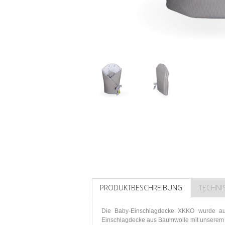
PRODUKTBESCHREIBUNG
TECHNI
Die Baby-Einschlagdecke XKKO wurde aus
Einschlagdecke aus Baumwolle mit unserem or