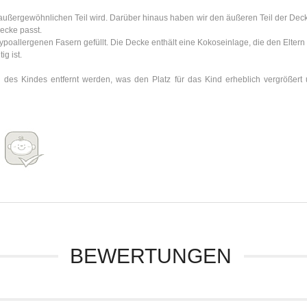
 außergewöhnlichen Teil wird. Darüber hinaus haben wir den äußeren Teil der Deck
ecke passt.
ypoallergenen Fasern gefüllt. Die Decke enthält eine Kokoseinlage, die den Eltern 
g ist.
 des Kindes entfernt werden, was den Platz für das Kind erheblich vergrößert un
BEWERTUNGEN