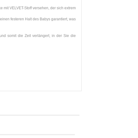
e mit VELVET-Stoff versehen, der sich extrem
einen festeren Halt des Babys garantiert, was
d somit die Zeit verlängert, in der Sie die