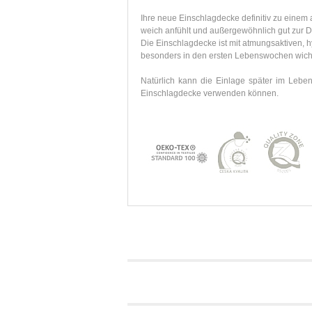
Ihre neue Einschlagdecke definitiv zu einem
weich anfühlt und außergewöhnlich gut zur D
Die Einschlagdecke ist mit atmungsaktiven, h
besonders in den ersten Lebenswochen wichti
Natürlich kann die Einlage später im Leben
Einschlagdecke verwenden können.