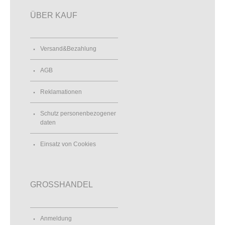
ÜBER KAUF
Versand&Bezahlung
AGB
Reklamationen
Schutz personenbezogener
daten
Einsatz von Cookies
GROSSHANDEL
Anmeldung