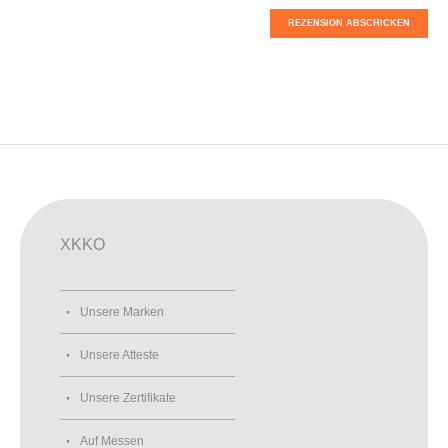
REZENSION ABSCHICKEN
XKKO
Unsere Marken
Unsere Atteste
Unsere Zertifikate
Auf Messen