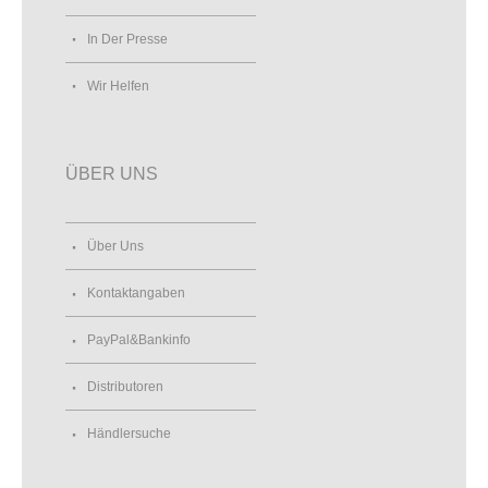
In Der Presse
Wir Helfen
ÜBER UNS
Über Uns
Kontaktangaben
PayPal&Bankinfo
Distributoren
Händlersuche