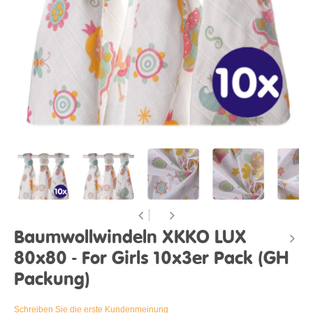
Baumwollwindeln XKKO LUX
80x80 - For Girls 10x3er Pack (GH
Packung)
Schreiben Sie die erste Kundenmeinung