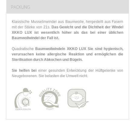
PACKUNG
Klassische Musselinwindel aus Baumwolle, hergestellt aus Fasern
mit der Stärke von 21s.
Das Gewicht und die Dichtheit der Windel
XKKO LUX ist wesentlich höher als das bei einer üblichen
Baumwollwindel der Fall ist.
Quadratische
Baumwollwindeln XKKO LUX Sie sind hygienisch,
verursachen keine allergische Reaktion und ermöglichen die
Sterilisation durch Abkochen und Bügeln.
Sie helfen bei
einer gesunden Entwicklung der Hüftgelenke von
Neugeborenen. Sie belasten die Umwelt nicht.