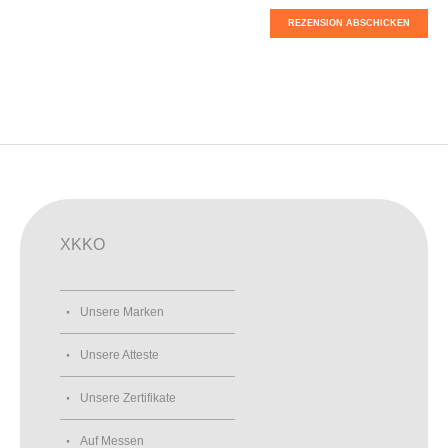
REZENSION ABSCHICKEN
XKKO
Unsere Marken
Unsere Atteste
Unsere Zertifikate
Auf Messen