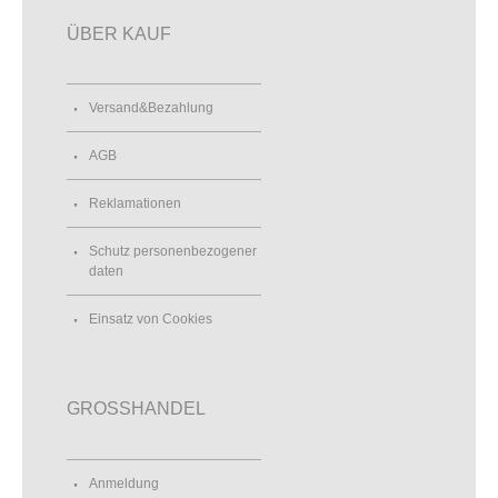
ÜBER KAUF
Versand&Bezahlung
AGB
Reklamationen
Schutz personenbezogener
daten
Einsatz von Cookies
GROSSHANDEL
Anmeldung