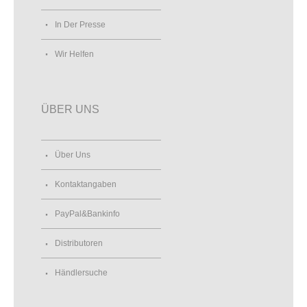
In Der Presse
Wir Helfen
ÜBER UNS
Über Uns
Kontaktangaben
PayPal&Bankinfo
Distributoren
Händlersuche