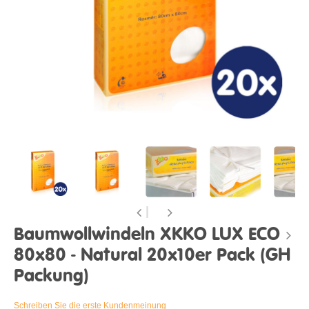
Baumwollwindeln XKKO LUX ECO
80x80 - Natural 20x10er Pack (GH
Packung)
Schreiben Sie die erste Kundenmeinung