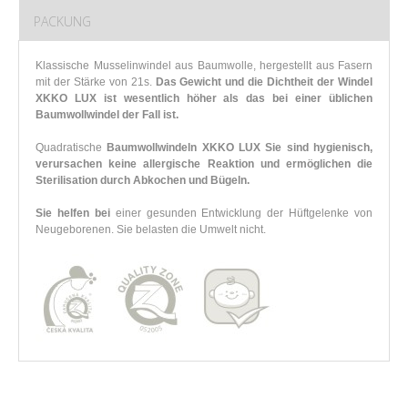
PACKUNG
Klassische Musselinwindel aus Baumwolle, hergestellt aus Fasern
mit der Stärke von 21s.
Das Gewicht und die Dichtheit der Windel
XKKO LUX ist wesentlich höher als das bei einer üblichen
Baumwollwindel der Fall ist.
Quadratische
Baumwollwindeln XKKO LUX Sie sind hygienisch,
verursachen keine allergische Reaktion und ermöglichen die
Sterilisation durch Abkochen und Bügeln.
Sie helfen bei
einer gesunden Entwicklung der Hüftgelenke von
Neugeborenen. Sie belasten die Umwelt nicht.