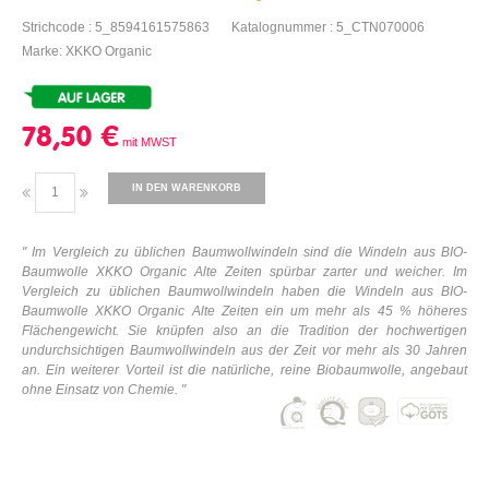
Strichcode : 5_8594161575863
Katalognummer : 5_CTN070006
Marke: XKKO Organic
78,50 €
IN DEN WARENKORB
" Im Vergleich zu üblichen Baumwollwindeln sind die Windeln aus BIO-
Baumwolle XKKO Organic Alte Zeiten spürbar zarter und weicher. Im
Vergleich zu üblichen Baumwollwindeln haben die Windeln aus BIO-
Baumwolle XKKO Organic Alte Zeiten ein um mehr als 45 % höheres
Flächengewicht. Sie knüpfen also an die Tradition der hochwertigen
undurchsichtigen Baumwollwindeln aus der Zeit vor mehr als 30 Jahren
an. Ein weiterer Vorteil ist die natürliche, reine Biobaumwolle, angebaut
ohne Einsatz von Chemie. "