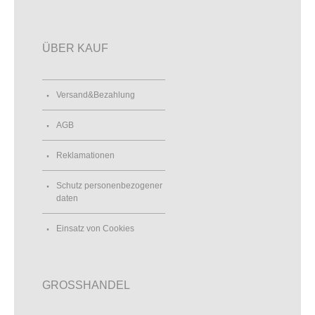
ÜBER KAUF
Versand&Bezahlung
AGB
Reklamationen
Schutz personenbezogener
daten
Einsatz von Cookies
GROSSHANDEL