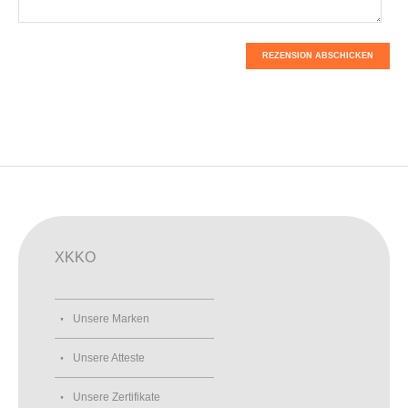
REZENSION ABSCHICKEN
XKKO
Unsere Marken
Unsere Atteste
Unsere Zertifikate