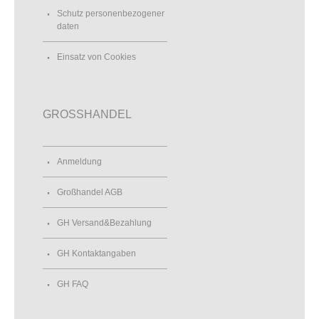
Schutz personenbezogener
daten
Einsatz von Cookies
GROSSHANDEL
Anmeldung
Großhandel AGB
GH Versand&Bezahlung
GH Kontaktangaben
GH FAQ