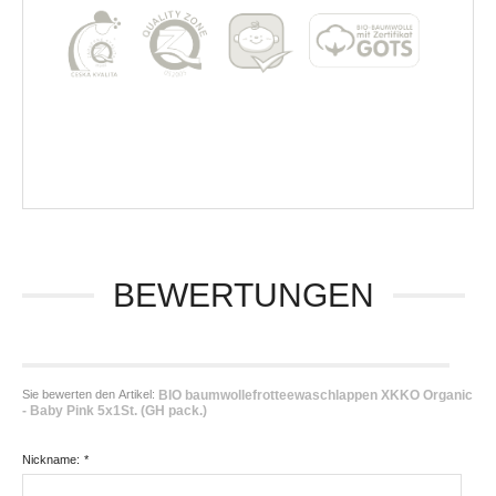
BEWERTUNGEN
Sie bewerten den Artikel:
BIO baumwollefrotteewaschlappen XKKO Organic
- Baby Pink 5x1St. (GH pack.)
Nickname:
*