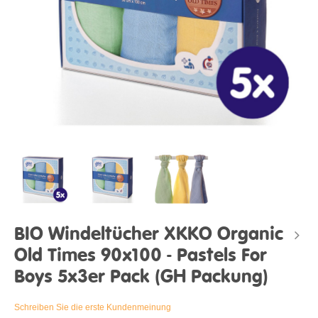
BIO Windeltücher XKKO Organic
Old Times 90x100 - Pastels For
Boys 5x3er Pack (GH Packung)
Schreiben Sie die erste Kundenmeinung