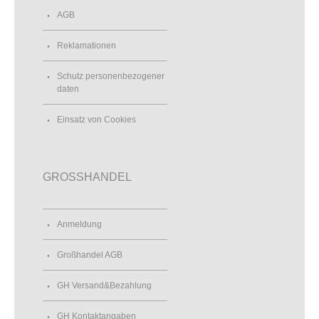
AGB
Reklamationen
Schutz personenbezogener
daten
Einsatz von Cookies
GROSSHANDEL
Anmeldung
Großhandel AGB
GH Versand&Bezahlung
GH Kontaktangaben