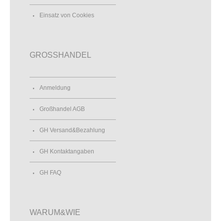
Einsatz von Cookies
GROSSHANDEL
Anmeldung
Großhandel AGB
GH Versand&Bezahlung
GH Kontaktangaben
GH FAQ
WARUM&WIE