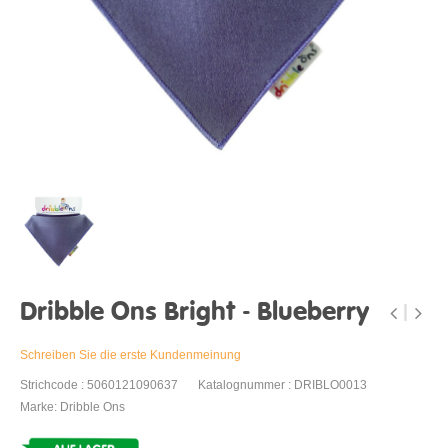
Dribble Ons Bright - Blueberry
Schreiben Sie die erste Kundenmeinung
Strichcode : 5060121090637
Katalognummer : DRIBLO0013
Marke: Dribble Ons