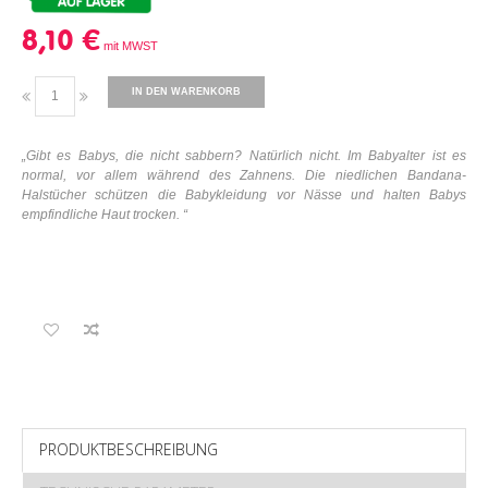
8,10 €
IN DEN WARENKORB
„
Gibt es Babys, die nicht sabbern? Natürlich nicht. Im Babyalter ist es
normal, vor allem während des Zahnens. Die niedlichen Bandana-
Halstücher schützen die Babykleidung vor Nässe und halten Babys
empfindliche Haut trocken.
“
PRODUKTBESCHREIBUNG