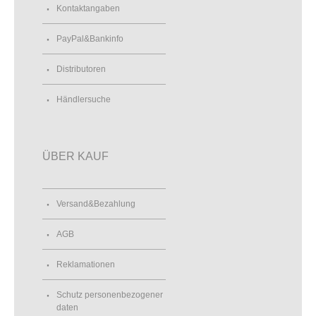
Kontaktangaben
PayPal&Bankinfo
Distributoren
Händlersuche
ÜBER KAUF
Versand&Bezahlung
AGB
Reklamationen
Schutz personenbezogener
daten