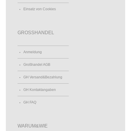
Einsatz von Cookies
GROSSHANDEL
Anmeldung
Großhandel AGB
GH Versand&Bezahlung
GH Kontaktangaben
GH FAQ
WARUM&WIE