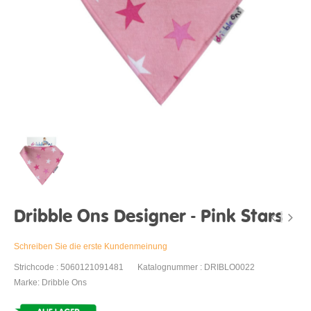
Dribble Ons Designer - Pink Stars
Schreiben Sie die erste Kundenmeinung
Strichcode : 5060121091481
Katalognummer : DRIBLO0022
Marke: Dribble Ons