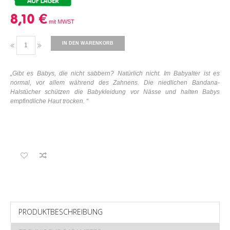
8,10 €
IN DEN WARENKORB
„
Gibt es Babys, die nicht sabbern? Natürlich nicht. Im Babyalter ist es
normal, vor allem während des Zahnens. Die niedlichen Bandana-
Halstücher schützen die Babykleidung vor Nässe und halten Babys
empfindliche Haut trocken.
“
PRODUKTBESCHREIBUNG