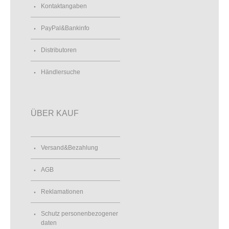
Kontaktangaben
PayPal&Bankinfo
Distributoren
Händlersuche
ÜBER KAUF
Versand&Bezahlung
AGB
Reklamationen
Schutz personenbezogener
daten