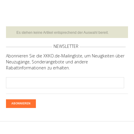
Es stehen keine Artikel entsprechend der Auswahl bereit.
NEWSLETTER
Abonnieren Sie die XKKO.de-Mailingliste, um Neuigkeiten über
Neuzugänge, Sonderangebote und andere
Rabattinformationen zu erhalten.
ABONNIEREN