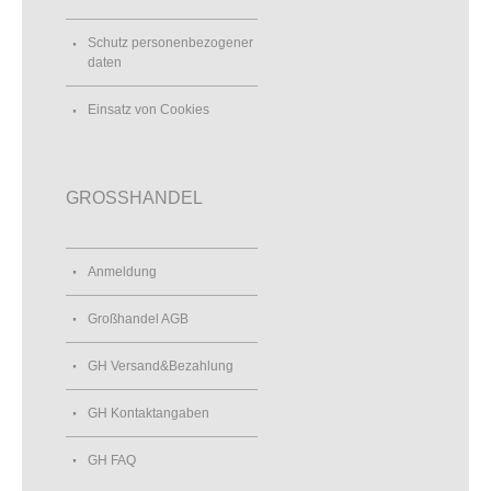
Schutz personenbezogener
daten
Einsatz von Cookies
GROSSHANDEL
Anmeldung
Großhandel AGB
GH Versand&Bezahlung
GH Kontaktangaben
GH FAQ