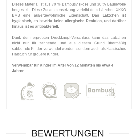
Dieses Material ist aus 70 % Bambusviskose und 30 % Baumwolle
hergestellt. Diese Zusammensetzung verleiht dem Lätzchen XKKO
BMB eine außergewöhnliche Eigenschaft.
Das Lätzchen ist
hygienisch, es bewirkt keine allergische Reaktion, und darüber
hinaus ist es antibakteriell.
Dank dem erprobten Druckknopf-Verschluss kann das Lätzchen
nicht nur für zahnende und aus diesem Grund übermäßig
sabbernde Kinder verwendet werden, sondern auch als klassisches
Halstuch für größere Kinder.
Verwendbar für Kinder im Alter von 12 Monaten bis etwa 4
Jahren
BEWERTUNGEN