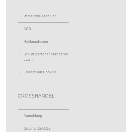
Versand&Bezahlung
AGB
Reklamationen
Schutz personenbezogener
daten
Einsatz von Cookies
GROSSHANDEL
Anmeldung
Großhandel AGB