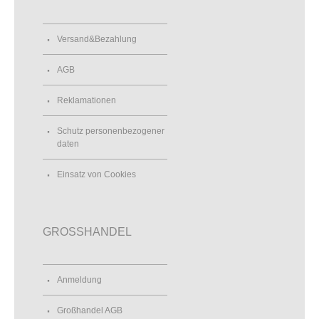
Versand&Bezahlung
AGB
Reklamationen
Schutz personenbezogener
daten
Einsatz von Cookies
GROSSHANDEL
Anmeldung
Großhandel AGB