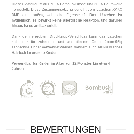
Dieses Material ist aus 70 % Bambusviskose und 30 % Baumwolle
hergestellt. Diese Zusammensetzung verleiht dem Lätzchen XKKO
BMB eine außergewöhnliche Eigenschaft.
Das Lätzchen ist
hygienisch, es bewirkt keine allergische Reaktion, und darüber
hinaus ist es antibakteriell.
Dank dem erprobten Druckknopf-Verschluss kann das Lätzchen
nicht nur für zahnende und aus diesem Grund übermäßig
sabbernde Kinder verwendet werden, sondern auch als klassisches
Halstuch für größere Kinder.
Verwendbar für Kinder im Alter von 12 Monaten bis etwa 4
Jahren
BEWERTUNGEN