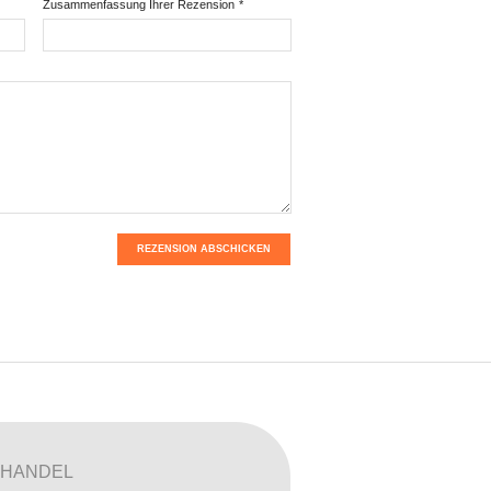
Zusammenfassung Ihrer Rezension
*
REZENSION ABSCHICKEN
HANDEL