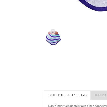
PRODUKTBESCHREIBUNG
TECHNI
Das Kindertuch besteht aus einer doppelte