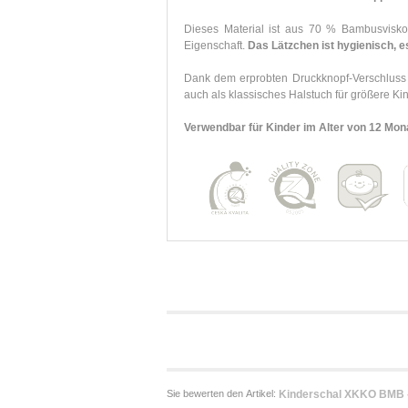
Dieses Material ist aus 70 % Bambusvis
Eigenschaft.
Das Lätzchen ist hygienisch, es
Dank dem erprobten Druckknopf-Verschluss
auch als klassisches Halstuch für größere Kin
Verwendbar für Kinder im Alter von 12 Mon
Sie bewerten den Artikel:
Kinderschal XKKO BMB -