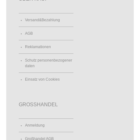
Versand&Bezahlung
AGB
Reklamationen
Schutz personenbezogener
daten
Einsatz von Cookies
GROSSHANDEL
Anmeldung
Großhandel AGB