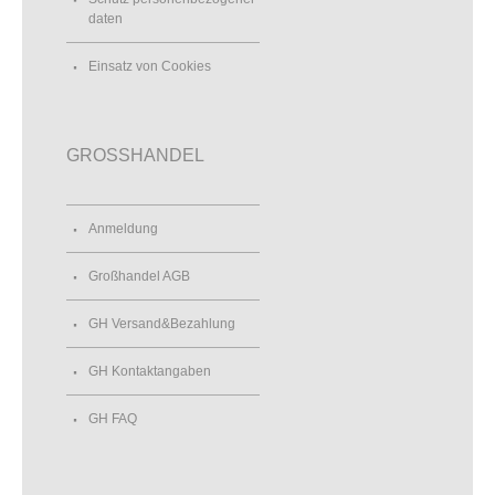
daten
Einsatz von Cookies
GROSSHANDEL
Anmeldung
Großhandel AGB
GH Versand&Bezahlung
GH Kontaktangaben
GH FAQ