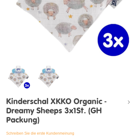
Kinderschal XKKO Organic -
Dreamy Sheeps 3x1St. (GH
Packung)
Schreiben Sie die erste Kundenmeinung