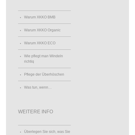
Warum XKKO BMB
Warum XKKO Organic
Warum XKKO ECO
Wie pflegt man Windeln
richtiq
Pflege der Überhöschen
Was tun, wenn…
WEITERE INFO
Überlegen Sie sich, was Sie