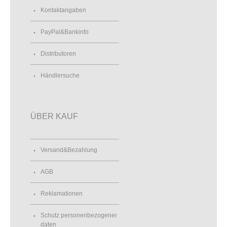
Kontaktangaben
PayPal&Bankinfo
Distributoren
Händlersuche
ÜBER KAUF
Versand&Bezahlung
AGB
Reklamationen
Schutz personenbezogener
daten