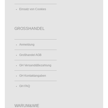
Einsatz von Cookies
GROSSHANDEL
Anmeldung
Großhandel AGB
GH Versand&Bezahlung
GH Kontaktangaben
GH FAQ
WARUM&WIE