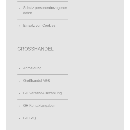
Schutz personenbezogener
daten
Einsatz von Cookies
GROSSHANDEL
Anmeldung
Großhandel AGB
GH Versand&Bezahlung
GH Kontaktangaben
GH FAQ