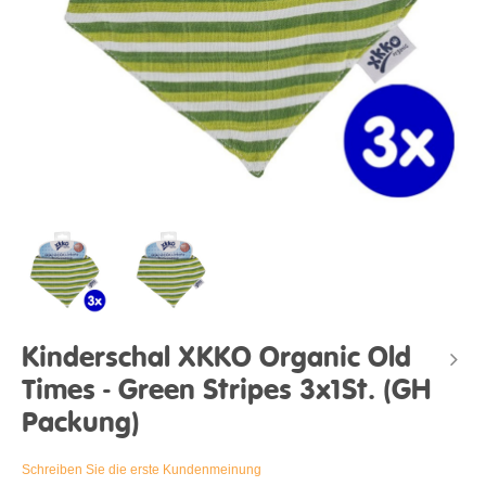
Kinderschal XKKO Organic Old
Times - Green Stripes 3x1St. (GH
Packung)
Schreiben Sie die erste Kundenmeinung