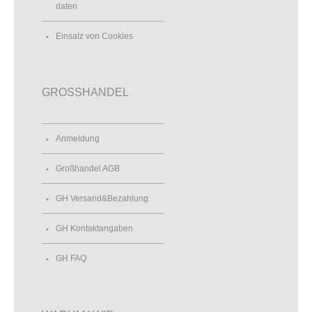
daten
Einsatz von Cookies
GROSSHANDEL
Anmeldung
Großhandel AGB
GH Versand&Bezahlung
GH Kontaktangaben
GH FAQ