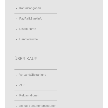
Kontaktangaben
PayPal&Bankinfo
Distributoren
Händlersuche
ÜBER KAUF
Versand&Bezahlung
AGB
Reklamationen
Schutz personenbezogener