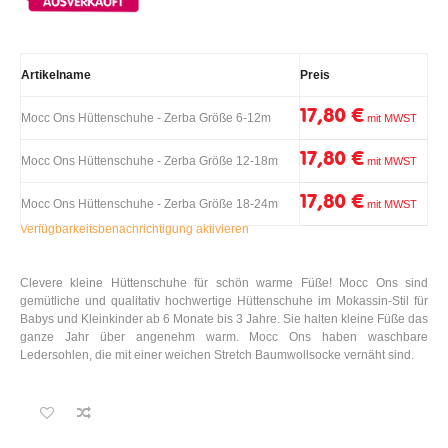
Artikelname
Preis
17,80 €
Mocc Ons Hüttenschuhe - Zerba Größe 6-12m
17,80 €
Mocc Ons Hüttenschuhe - Zerba Größe 12-18m
17,80 €
Mocc Ons Hüttenschuhe - Zerba Größe 18-24m
Verfügbarkeitsbenachrichtigung aktivieren
Clevere kleine Hüttenschuhe für schön warme Füße! Mocc Ons sind
gemütliche und qualitativ hochwertige Hüttenschuhe im Mokassin-Stil für
Babys und Kleinkinder ab 6 Monate bis 3 Jahre. Sie halten kleine Füße das
ganze Jahr über angenehm warm. Mocc Ons haben waschbare
Ledersohlen, die mit einer weichen Stretch Baumwollsocke vernäht sind.