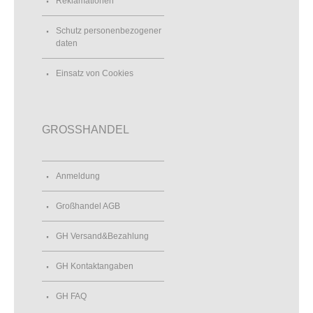
Reklamationen
Schutz personenbezogener
daten
Einsatz von Cookies
GROSSHANDEL
Anmeldung
Großhandel AGB
GH Versand&Bezahlung
GH Kontaktangaben
GH FAQ