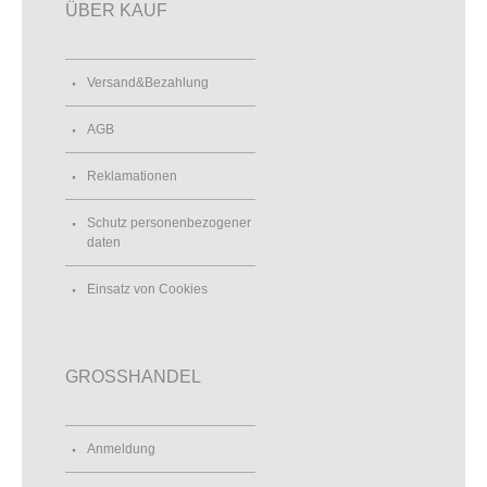
ÜBER KAUF
Versand&Bezahlung
AGB
Reklamationen
Schutz personenbezogener
daten
Einsatz von Cookies
GROSSHANDEL
Anmeldung