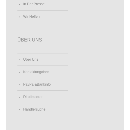
In Der Presse
Wir Helfen
ÜBER UNS
Über Uns
Kontaktangaben
PayPal&Bankinfo
Distributoren
Händlersuche