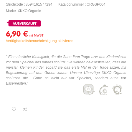
Strichcode : 8594161577294
Katalognummer : ORGSP004
Marke: XKKO Organic
6,90 €
Verfügbarkeitsbenachrichtigung aktivieren
" Eine nützliche Kleinigkeit, die die Gurte Ihrer Trage bzw. des Kindersitzes
vor dem Speichel des Kindes schützt. Sie werden bald feststellen, dass die
meisten kleinen Kinder, sobald sie das erste Mal in der Trage sitzen, mit
Begeisterung auf den Gurten kauen. Unsere Überzüge XKKO Organic
schützen die Gurte so nicht nur vor Speichel, sondern auch vor
Essenresten."