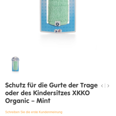
Schutz für die Gurte der Trage
oder des Kindersitzes XKKO
Organic – Mint
Schreiben Sie die erste Kundenmeinung