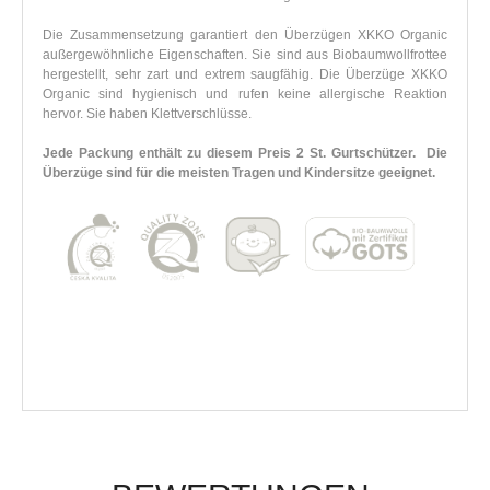
Die Zusammensetzung garantiert den Überzügen XKKO Organic
außergewöhnliche Eigenschaften. Sie sind aus Biobaumwollfrottee
hergestellt, sehr zart und extrem saugfähig. Die Überzüge XKKO
Organic sind hygienisch und rufen keine allergische Reaktion
hervor. Sie haben Klettverschlüsse.
Jede Packung enthält zu diesem Preis 2 St. Gurtschützer. Die
Überzüge sind für die meisten Tragen und Kindersitze geeignet.